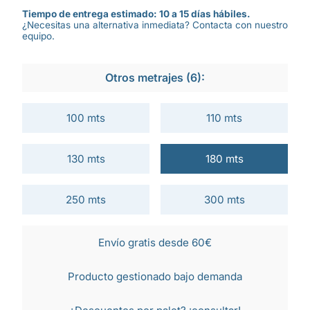
Tiempo de entrega estimado: 10 a 15 días hábiles.
¿Necesitas una alternativa inmediata? Contacta con nuestro
equipo.
Otros metrajes (6):
100 mts
110 mts
130 mts
180 mts
250 mts
300 mts
Envío gratis desde 60€
Producto gestionado bajo demanda