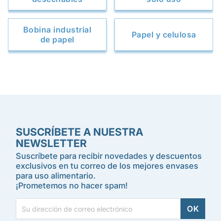
Bobina industrial
Papel y celulosa
de papel
SUSCRÍBETE A NUESTRA
NEWSLETTER
Suscríbete para recibir novedades y descuentos
exclusivos en tu correo de los mejores envases
para uso alimentario.
¡Prometemos no hacer spam!