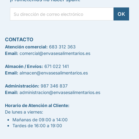
CONTACTO
Atención comercial:
683 312 363
Email:
comercial@envasesalimentarios.es
Almacén / Envíos:
671 022 141
Email:
almacen@envasesalimentarios.es
Administración:
987 346 837
Email:
administracion@envasesalimentarios.es
Horario de Atención al Cliente:
De lunes a viernes:
Mañanas de 09:00 a 14:00
Tardes de 16:00 a 19:00