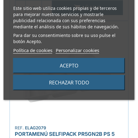

AÑADIR
Este sitio web utiliza cookies propias y de terceros
para mejorar nuestros servicios y mostrarle
publicidad relacionada con sus preferencias
mediante el análisis de sus hábitos de navegación.
Para dar su consentimiento sobre su uso pulse el
botón Acepto.
Política de cookies
Personalizar cookies
ACEPTO
RECHAZAR TODO
REF.
ELAG2079
PORTAMENÚ SELFIPACK PR5GN2B PS 5