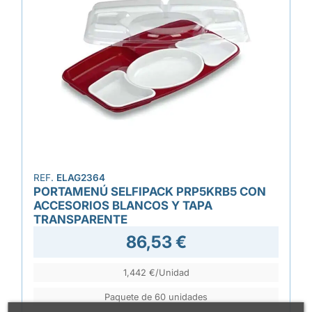
REF.
ELAG2364
PORTAMENÚ SELFIPACK PRP5KRB5 CON
ACCESORIOS BLANCOS Y TAPA
TRANSPARENTE
86,53 €
1,442 €/Unidad
Paquete de 60 unidades