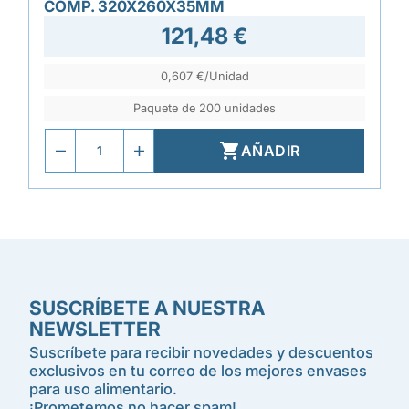
COMP. 320X260X35MM
121,48 €
0,607 €/Unidad
Paquete de 200 unidades

AÑADIR
SUSCRÍBETE A NUESTRA
NEWSLETTER
Suscríbete para recibir novedades y descuentos
exclusivos en tu correo de los mejores envases
para uso alimentario.
¡Prometemos no hacer spam!