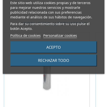
Este sitio web utiliza cookies propias y de terceros
para mejorar nuestros servicios y mostrarle
publicidad relacionada con sus preferencias
mediante el análisis de sus hábitos de navegación.
PRODUCTOS ALTERNATIVOS
Para dar su consentimiento sobre su uso pulse el
botón Acepto.
Política de cookies
Personalizar cookies
ACEPTO
RECHAZAR TODO