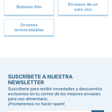
Envases de un
Bobinas film
solo uso
Envases
termosellables
SUSCRÍBETE A NUESTRA
NEWSLETTER
Suscríbete para recibir novedades y descuentos
exclusivos en tu correo de los mejores envases
para uso alimentario.
¡Prometemos no hacer spam!