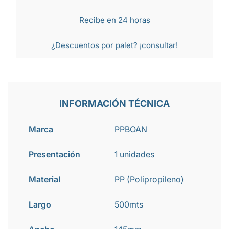
Recibe en 24 horas
¿Descuentos por palet?
¡consultar!
INFORMACIÓN TÉCNICA
Marca
PPBOAN
Presentación
1 unidades
Material
PP (Polipropileno)
Largo
500mts