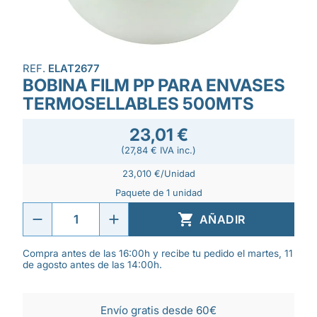
REF.
ELAT2677
BOBINA FILM PP PARA ENVASES
TERMOSELLABLES 500MTS
23,01 €
(27,84 € IVA inc.)
23,010 €/Unidad
Paquete de 1 unidad

AÑADIR
Compra antes de las 16:00h y recibe tu pedido el martes, 11
de agosto antes de las 14:00h.
Envío gratis desde 60€