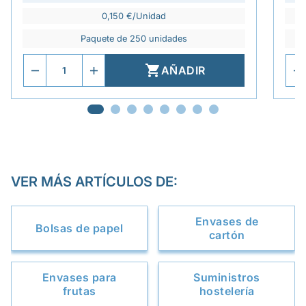
0,150 €/Unidad
Paquete de 250 unidades

AÑADIR
VER MÁS ARTÍCULOS DE:
Envases de
Bolsas de papel
cartón
Envases para
Suministros
frutas
hostelería