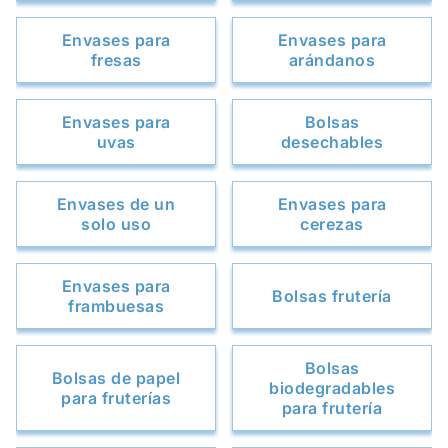
Envases para
Envases para
fresas
arándanos
Envases para
Bolsas
uvas
desechables
Envases de un
Envases para
solo uso
cerezas
Envases para
Bolsas frutería
frambuesas
Bolsas
Bolsas de papel
biodegradables
para fruterías
para frutería