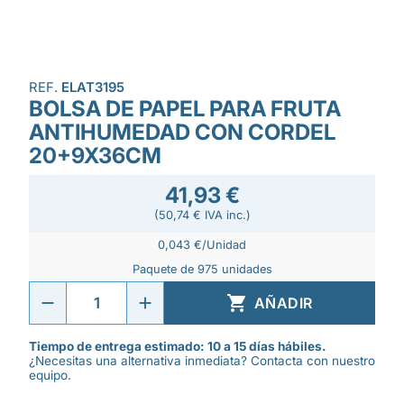
REF.
ELAT3195
BOLSA DE PAPEL PARA FRUTA
ANTIHUMEDAD CON CORDEL
20+9X36CM
41,93 €
(50,74 € IVA inc.)
0,043 €/Unidad
Paquete de 975 unidades

AÑADIR
Tiempo de entrega estimado: 10 a 15 días hábiles.
¿Necesitas una alternativa inmediata? Contacta con nuestro
equipo.