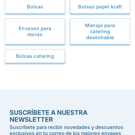
Bolsas
Bolsas papel kraft
Menaje para
Envases para
catering
moras
desechable
Bolsas catering
SUSCRÍBETE A NUESTRA
NEWSLETTER
Suscríbete para recibir novedades y descuentos
exclusivos en tu correo de los mejores envases