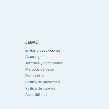
LEGAL
Envíos y devoluciones
Aviso legal
Términos y condiciones
Métodos de pago
Descuentos
Política de privacidad
Política de cookies
Accesibilidad