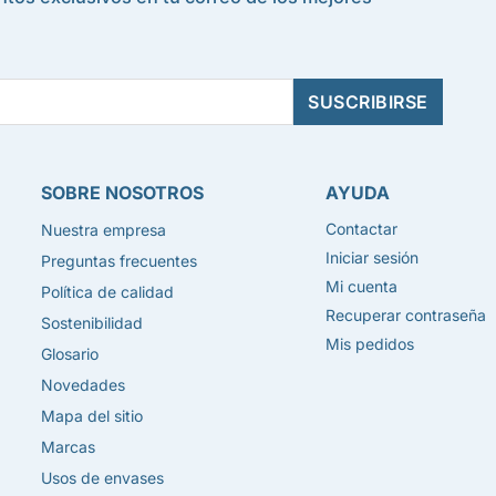
SOBRE NOSOTROS
AYUDA
Contactar
Nuestra empresa
Iniciar sesión
Preguntas frecuentes
Mi cuenta
Política de calidad
Recuperar contraseña
Sostenibilidad
Mis pedidos
Glosario
Novedades
Mapa del sitio
Marcas
Usos de envases