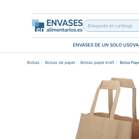
ENVASES DE UN SOLO USO
VA
Bolsas
Bolsas de papel
Bolsas papel kraft
Bolsa Pap