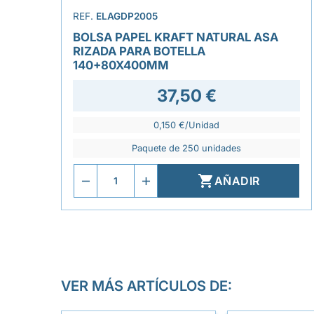
REF.
ELAGDP2005
BOLSA PAPEL KRAFT NATURAL ASA
RIZADA PARA BOTELLA
140+80X400MM
37,50 €
0,150 €/Unidad
Paquete de 250 unidades

AÑADIR
VER MÁS ARTÍCULOS DE: