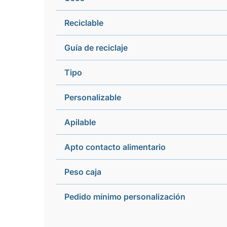
Reciclable
Guía de reciclaje
Tipo
Personalizable
Apilable
Apto contacto alimentario
Peso caja
Pedido mínimo personalización