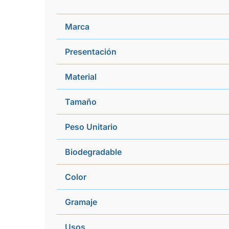
Marca
Presentación
Material
Tamaño
Peso Unitario
Biodegradable
Color
Gramaje
Usos