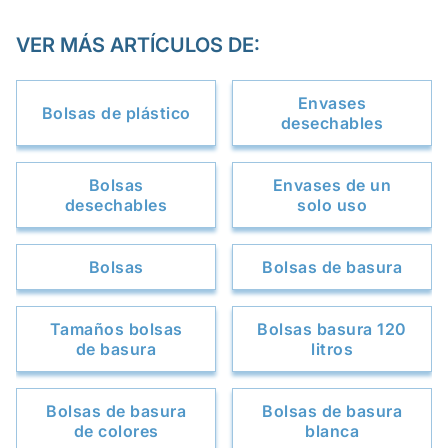
VER MÁS ARTÍCULOS DE:
Envases
Bolsas de plástico
desechables
Bolsas
Envases de un
desechables
solo uso
Bolsas
Bolsas de basura
Tamaños bolsas
Bolsas basura 120
de basura
litros
Bolsas de basura
Bolsas de basura
de colores
blanca