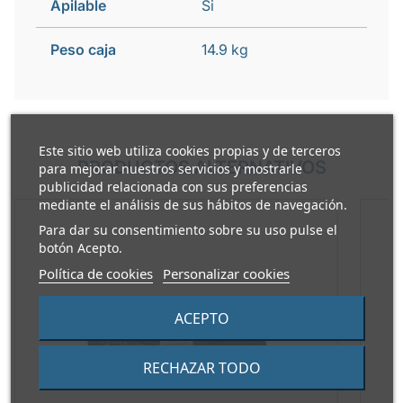
Apilable
Si
Peso caja
14.9 kg
Este sitio web utiliza cookies propias y de terceros
PRODUCTOS ALTERNATIVOS
para mejorar nuestros servicios y mostrarle
publicidad relacionada con sus preferencias
mediante el análisis de sus hábitos de navegación.
Para dar su consentimiento sobre su uso pulse el
botón Acepto.
Política de cookies
Personalizar cookies
ACEPTO
RECHAZAR TODO