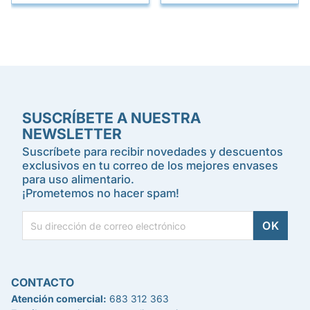
SUSCRÍBETE A NUESTRA
NEWSLETTER
Suscríbete para recibir novedades y descuentos
exclusivos en tu correo de los mejores envases
para uso alimentario.
¡Prometemos no hacer spam!
CONTACTO
Atención comercial:
683 312 363