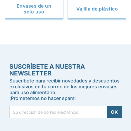
Envases de un
Vajilla de plástico
solo uso
SUSCRÍBETE A NUESTRA
NEWSLETTER
Suscríbete para recibir novedades y descuentos
exclusivos en tu correo de los mejores envases
para uso alimentario.
¡Prometemos no hacer spam!