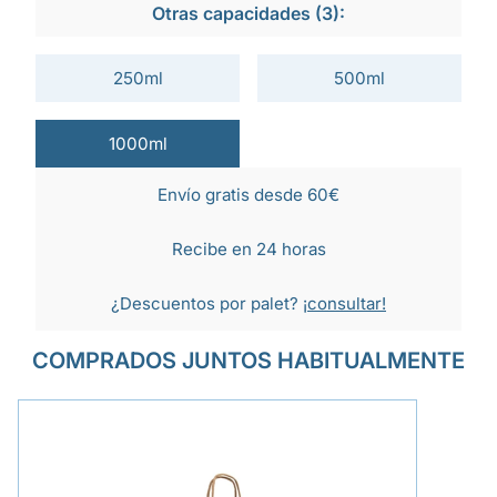
Otras capacidades (3):
250ml
500ml
1000ml
Envío gratis desde 60€
Recibe en 24 horas
¿Descuentos por palet?
¡consultar!
COMPRADOS JUNTOS HABITUALMENTE