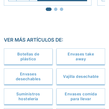
VER MÁS ARTÍCULOS DE:
Botellas de
Envases take
plástico
away
Envases
Vajilla desechable
desechables
Suministros
Envases comida
hostelería
para llevar