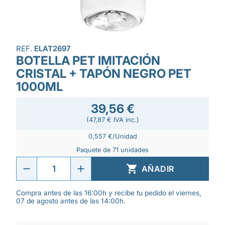
REF.
ELAT2697
BOTELLA PET IMITACIÓN
CRISTAL + TAPÓN NEGRO PET
1000ML
39,56 €
(47,87 € IVA inc.)
0,557 €/Unidad
Paquete de 71 unidades

AÑADIR
Compra antes de las 16:00h y recibe tu pedido el viernes,
07 de agosto antes de las 14:00h.