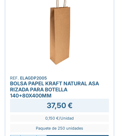
REF.
ELAGDP2005
BOLSA PAPEL KRAFT NATURAL ASA
RIZADA PARA BOTELLA
140+80X400MM
37,50 €
0,150 €/Unidad
Paquete de 250 unidades