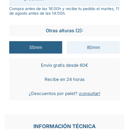
Compra antes de las 16:00h y recibe tu pedido el martes, 11
de agosto antes de las 14:00h.
Otras alturas (2):
55mm
80mm
Envío gratis desde 60€
Recibe en 24 horas
¿Descuentos por palet?
¡consultar!
INFORMACIÓN TÉCNICA