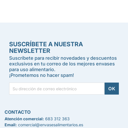
SUSCRÍBETE A NUESTRA
NEWSLETTER
Suscríbete para recibir novedades y descuentos
exclusivos en tu correo de los mejores envases
para uso alimentario.
¡Prometemos no hacer spam!
CONTACTO
Atención comercial:
683 312 363
Email:
comercial@envasesalimentarios.es