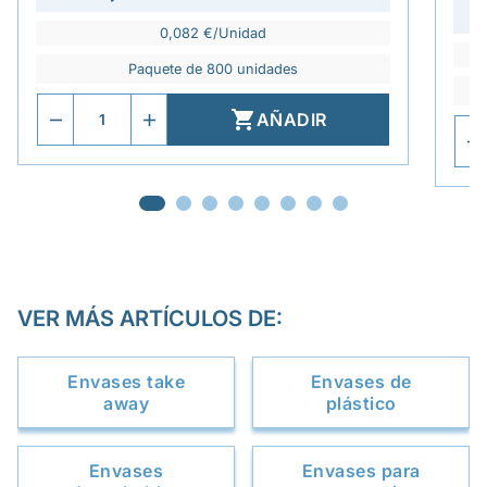
0,082 €/Unidad
Paquete de 800 unidades

AÑADIR
VER MÁS ARTÍCULOS DE:
Envases take
Envases de
away
plástico
Envases
Envases para