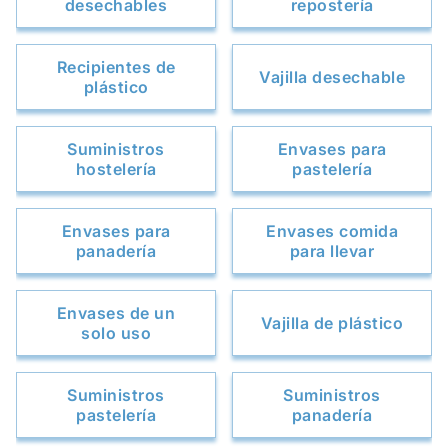
desechables
repostería
Recipientes de
Vajilla desechable
plástico
Suministros
Envases para
hostelería
pastelería
Envases para
Envases comida
panadería
para llevar
Envases de un
Vajilla de plástico
solo uso
Suministros
Suministros
pastelería
panadería