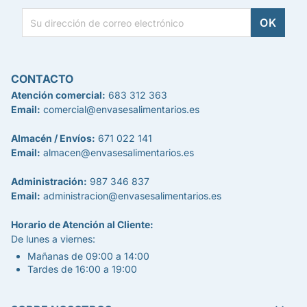
CONTACTO
Atención comercial:
683 312 363
Email:
comercial@envasesalimentarios.es
Almacén / Envíos:
671 022 141
Email:
almacen@envasesalimentarios.es
Administración:
987 346 837
Email:
administracion@envasesalimentarios.es
Horario de Atención al Cliente:
De lunes a viernes:
Mañanas de 09:00 a 14:00
Tardes de 16:00 a 19:00