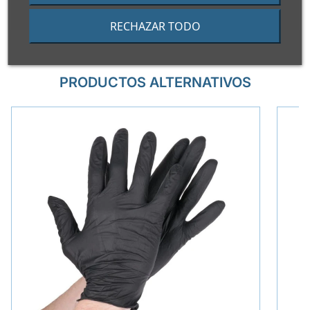
RECHAZAR TODO
PRODUCTOS ALTERNATIVOS