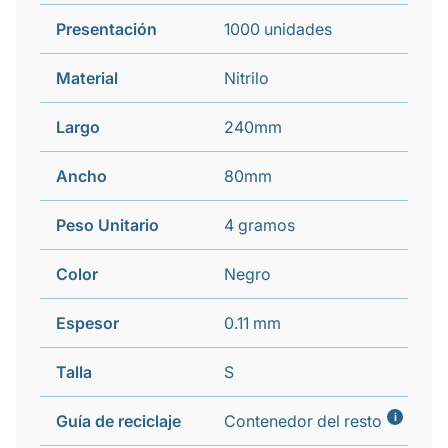
Presentación
1000 unidades
Material
Nitrilo
Largo
240mm
Ancho
80mm
Peso Unitario
4 gramos
Color
Negro
Espesor
0.11 mm
Talla
S
i
Guía de reciclaje
Contenedor del resto