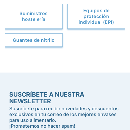
Equipos de
Suministros
protección
hostelería
individual (EPI)
Guantes de nitrilo
SUSCRÍBETE A NUESTRA
NEWSLETTER
Suscríbete para recibir novedades y descuentos
exclusivos en tu correo de los mejores envases
para uso alimentario.
¡Prometemos no hacer spam!