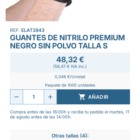
REF.
ELAT2843
GUANTES DE NITRILO PREMIUM
NEGRO SIN POLVO TALLA S
48,32 €
(58,47 € IVA inc.)
0,048 €/Unidad
Paquete de 1000 unidades

AÑADIR
Compra antes de las 16:00h y recibe tu pedido el martes, 11
de agosto antes de las 14:00h.
Otras tallas (4):