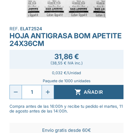
REF.
ELAT2524
HOJA ANTIGRASA BOM APETITE
24X36CM
31,86 €
(38,55 € IVA inc.)
0,032 €/Unidad
Paquete de 1000 unidades

AÑADIR
Compra antes de las 16:00h y recibe tu pedido el martes, 11
de agosto antes de las 14:00h.
Envío gratis desde 60€