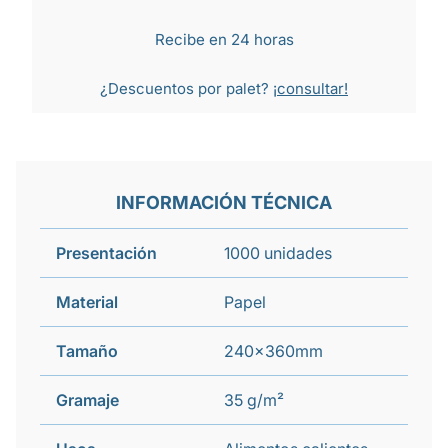
Recibe en 24 horas
¿Descuentos por palet?
¡consultar!
INFORMACIÓN TÉCNICA
Presentación
1000 unidades
Material
Papel
Tamaño
240x360mm
Gramaje
35 g/m²