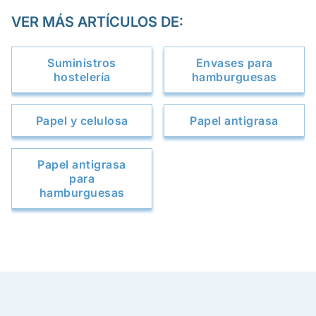
VER MÁS ARTÍCULOS DE:
Suministros
Envases para
hostelería
hamburguesas
Papel y celulosa
Papel antigrasa
Papel antigrasa
para
hamburguesas