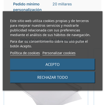
Pedido mínimo
20 millares
personalización
Este sitio web utiliza cookies propias y de terceros
para mejorar nuestros servicios y mostrarle
publicidad relacionada con sus preferencias
mediante el análisis de sus hábitos de navegación.
PRODUCTOS ALTERNATIVOS
Para dar su consentimiento sobre su uso pulse el
botón Acepto.
Política de cookies
Personalizar cookies
ACEPTO
RECHAZAR TODO