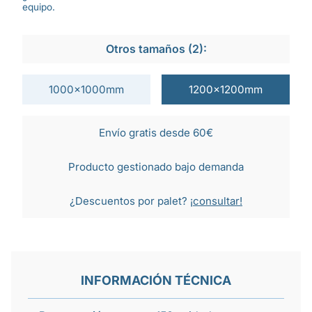
equipo.
Otros tamaños (2):
1000x1000mm
1200x1200mm
Envío gratis desde 60€
Producto gestionado bajo demanda
¿Descuentos por palet?
¡consultar!
INFORMACIÓN TÉCNICA