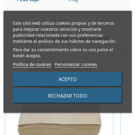
Este sitio web utiliza cookies propias y de terceros
para mejorar nuestros servicios y mostrarle
publicidad relacionada con sus preferencias
PRODUCTOS ALTERNATIVOS
mediante el análisis de sus hábitos de navegación.
Para dar su consentimiento sobre su uso pulse el
botón Acepto.
Política de cookies
Personalizar cookies
ACEPTO
RECHAZAR TODO