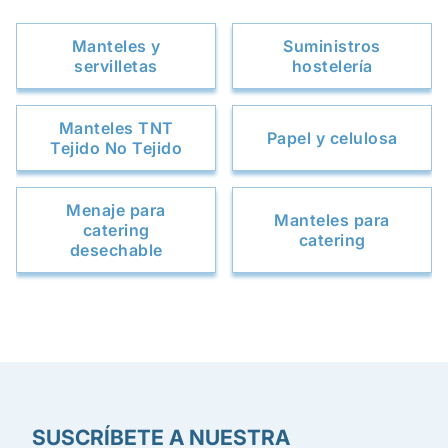
Manteles y
Suministros
servilletas
hostelería
Manteles TNT
Papel y celulosa
Tejido No Tejido
Menaje para
Manteles para
catering
catering
desechable
SUSCRÍBETE A NUESTRA