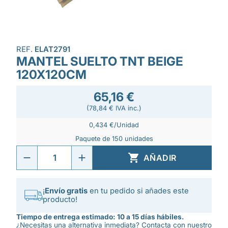
REF.
ELAT2791
MANTEL SUELTO TNT BEIGE
120X120CM
65,16 €
(78,84 € IVA inc.)
0,434 €/Unidad
Paquete de 150 unidades

AÑADIR
¡
Envío gratis
en tu pedido si añades este
producto!
Tiempo de entrega estimado: 10 a 15 días hábiles.
¿Necesitas una alternativa inmediata? Contacta con nuestro