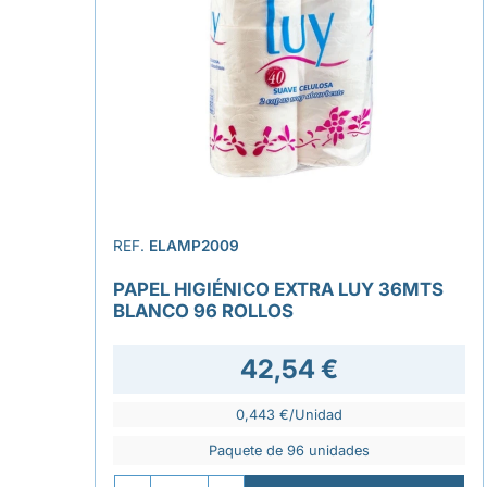
REF.
ELAMP2009
PAPEL HIGIÉNICO EXTRA LUY 36MTS
BLANCO 96 ROLLOS
42,54 €
0,443 €/Unidad
Paquete de 96 unidades