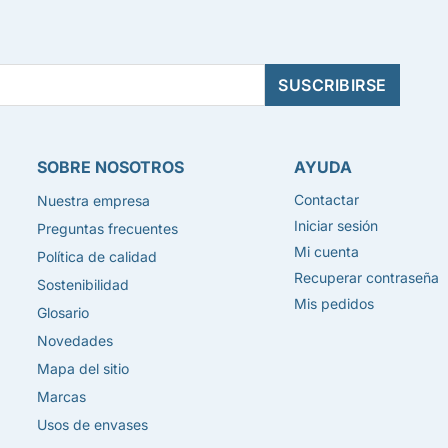
SOBRE NOSOTROS
AYUDA
Contactar
Nuestra empresa
Iniciar sesión
Preguntas frecuentes
Mi cuenta
Política de calidad
Recuperar contraseña
Sostenibilidad
Mis pedidos
Glosario
Novedades
Mapa del sitio
Marcas
Usos de envases