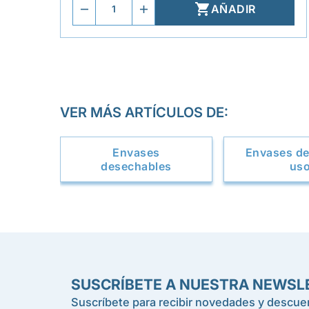

AÑADIR
VER MÁS ARTÍCULOS DE:
Envases
Envases de
desechables
us
SUSCRÍBETE A NUESTRA NEWSL
Suscríbete para recibir novedades y descuen