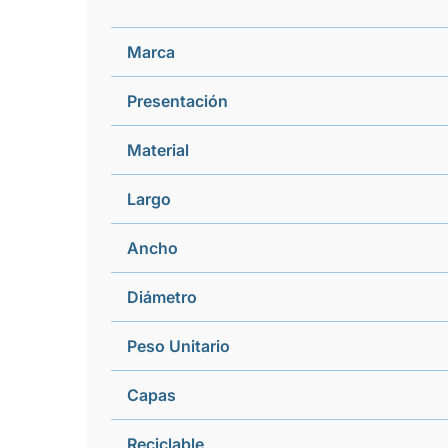
Marca
Presentación
Material
Largo
Ancho
Diámetro
Peso Unitario
Capas
Reciclable