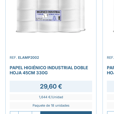
REF.
ELAMP2002
REF
PAPEL HIGIÉNICO INDUSTRIAL DOBLE
PA
HOJA 45CM 330G
HO
29,60 €
1,644 €/Unidad
Paquete de 18 unidades