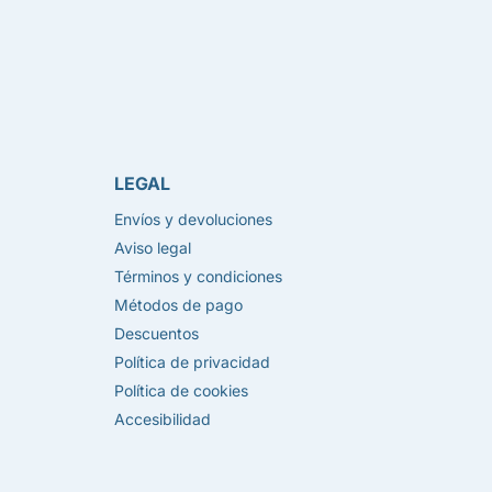
LEGAL
Envíos y devoluciones
Aviso legal
Términos y condiciones
Métodos de pago
Descuentos
Política de privacidad
Política de cookies
Accesibilidad