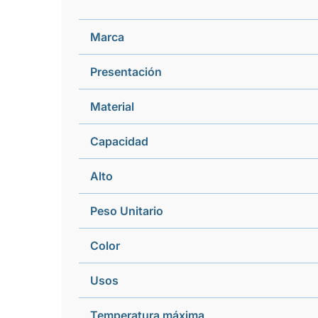
Marca
Presentación
Material
Capacidad
Alto
Peso Unitario
Color
Usos
Temperatura máxima