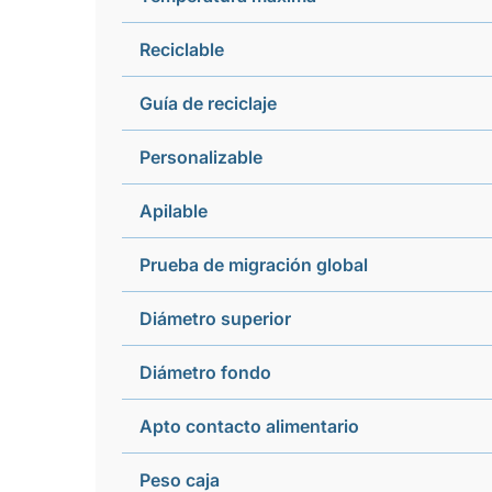
Reciclable
Guía de reciclaje
Personalizable
Apilable
Prueba de migración global
Diámetro superior
Diámetro fondo
Apto contacto alimentario
Peso caja