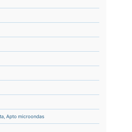
enta, Apto microondas