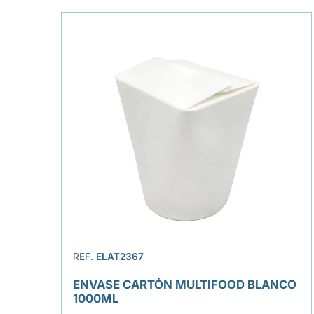
REF.
ELAT2367
ENVASE CARTÓN MULTIFOOD BLANCO
1000ML