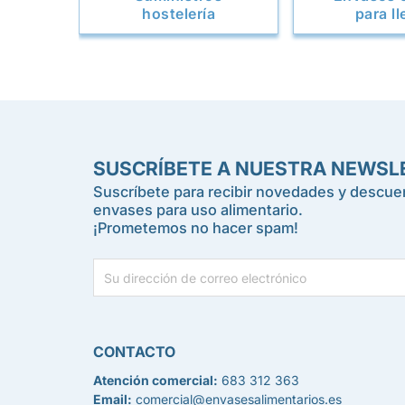
hostelería
para ll
SUSCRÍBETE A NUESTRA NEWSL
Suscríbete para recibir novedades y descuen
envases para uso alimentario.
¡Prometemos no hacer spam!
CONTACTO
Atención comercial:
683 312 363
Email:
comercial@envasesalimentarios.es