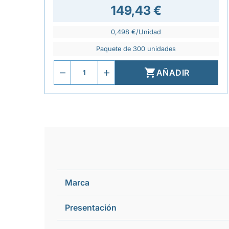
149,43 €
0,498 €/Unidad
Paquete de 300 unidades

AÑADIR
Marca
Presentación