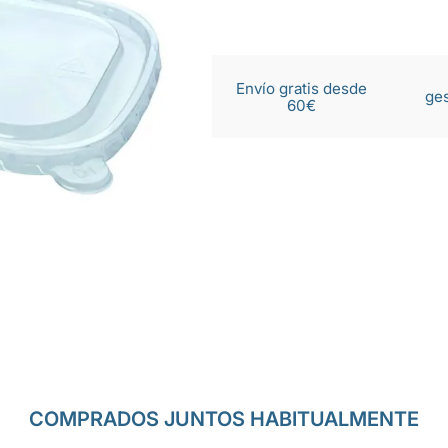
Envío gratis desde
ges
60€
COMPRADOS JUNTOS HABITUALMENTE