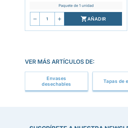
Paquete de 1 unidad

AÑADIR
VER MÁS ARTÍCULOS DE:
Envases
Tapas de 
desechables