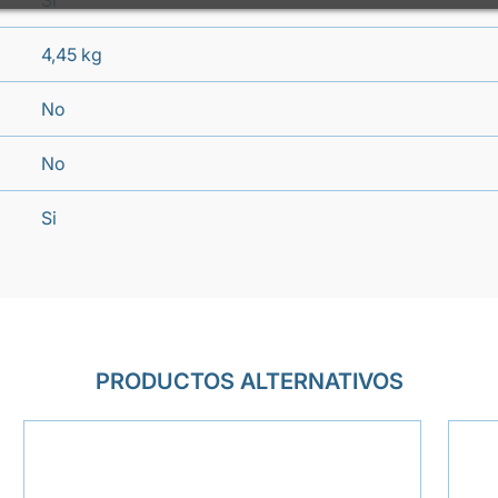
Si
4,45 kg
No
No
Si
PRODUCTOS ALTERNATIVOS