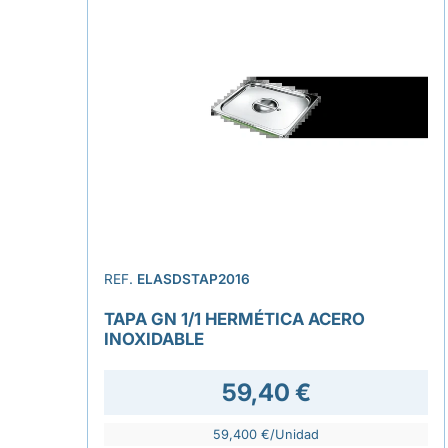
REF.
ELASDSTAP2016
TAPA GN 1/1 HERMÉTICA ACERO
INOXIDABLE
59,40 €
59,400 €/Unidad