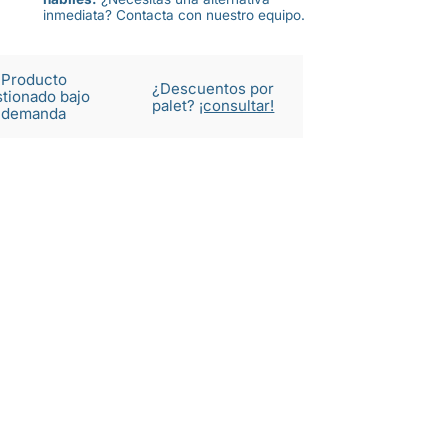
inmediata? Contacta con nuestro equipo.
Producto
¿Descuentos por
tionado bajo
palet?
¡consultar!
demanda