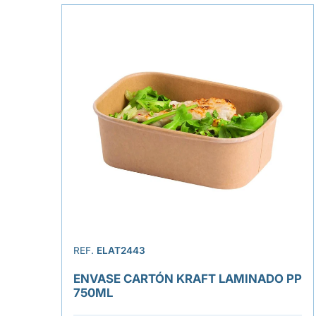
REF.
ELAT2443
ENVASE CARTÓN KRAFT LAMINADO PP
750ML