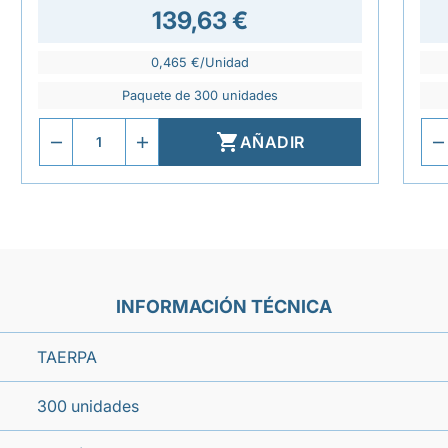
139,63 €
0,465 €/Unidad
Paquete de 300 unidades

AÑADIR
INFORMACIÓN TÉCNICA
TAERPA
300 unidades