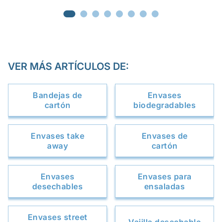
VER MÁS ARTÍCULOS DE:
Bandejas de
Envases
cartón
biodegradables
Envases take
Envases de
away
cartón
Envases
Envases para
desechables
ensaladas
Envases street