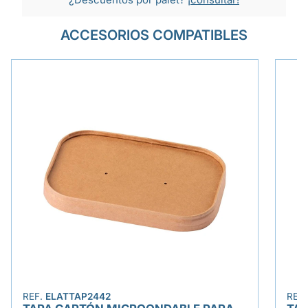
ACCESORIOS COMPATIBLES
REF.
ELATTAP2442
REF