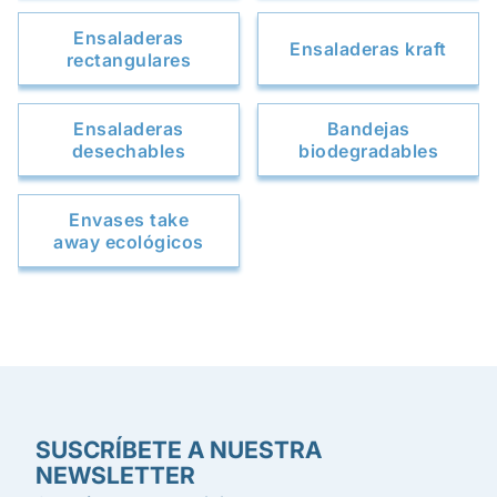
Ensaladeras
Ensaladeras kraft
rectangulares
Ensaladeras
Bandejas
desechables
biodegradables
Envases take
away ecológicos
SUSCRÍBETE A NUESTRA
NEWSLETTER