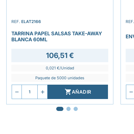
REF.
ELAT2166
REF
TARRINA PAPEL SALSAS TAKE-AWAY
EN
BLANCA 60ML
106,51 €
0,021 €/Unidad
Paquete de 5000 unidades

AÑADIR