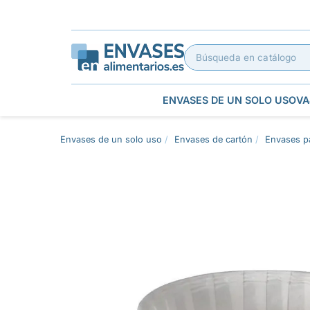
ENVASES DE UN SOLO USO
VA
Envases de un solo uso
Envases de cartón
Envases pa