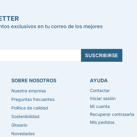
ETTER
tos exclusivos en tu correo de los mejores
SOBRE NOSOTROS
AYUDA
Contactar
Nuestra empresa
Iniciar sesión
Preguntas frecuentes
Mi cuenta
Política de calidad
Recuperar contraseña
Sostenibilidad
Mis pedidos
Glosario
Novedades