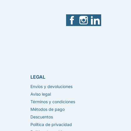
Facebook
Instagram
LinkedIn
LEGAL
Envíos y devoluciones
Aviso legal
Términos y condiciones
Métodos de pago
Descuentos
Política de privacidad