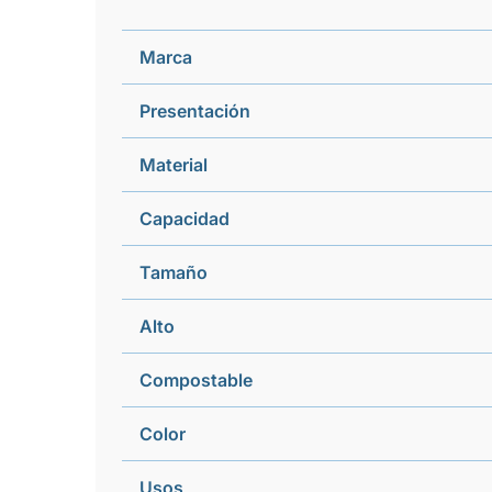
Marca
Presentación
Material
Capacidad
Tamaño
Alto
Compostable
Color
Usos