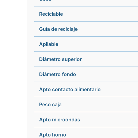
Reciclable
Guía de reciclaje
Apilable
Diámetro superior
Diámetro fondo
Apto contacto alimentario
Peso caja
Apto microondas
Apto horno