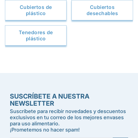
Cubiertos de
Cubiertos
plástico
desechables
Tenedores de
plástico
SUSCRÍBETE A NUESTRA
NEWSLETTER
Suscríbete para recibir novedades y descuentos
exclusivos en tu correo de los mejores envases
para uso alimentario.
¡Prometemos no hacer spam!