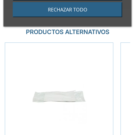
RECHAZAR TODO
PRODUCTOS ALTERNATIVOS