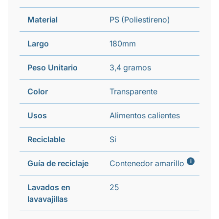
Material
PS (Poliestireno)
Largo
180mm
Peso Unitario
3,4 gramos
Color
Transparente
Usos
Alimentos calientes
Reciclable
Si
i
Guía de reciclaje
Contenedor amarillo
Lavados en
25
lavavajillas