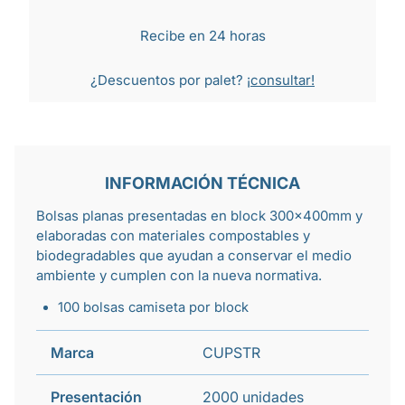
Recibe en 24 horas
¿Descuentos por palet?
¡consultar!
INFORMACIÓN TÉCNICA
Bolsas planas presentadas en block 300x400mm y
elaboradas con materiales compostables y
biodegradables que ayudan a conservar el medio
ambiente y cumplen con la nueva normativa.
100 bolsas camiseta por block
Marca
CUPSTR
Presentación
2000 unidades