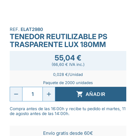
REF.
ELAT2980
TENEDOR REUTILIZABLE PS
TRASPARENTE LUX 180MM
55,04 €
(66,60 € IVA inc.)
0,028 €/Unidad
Paquete de 2000 unidades

AÑADIR
Compra antes de las 16:00h y recibe tu pedido el martes, 11
de agosto antes de las 14:00h.
Envío gratis desde 60€