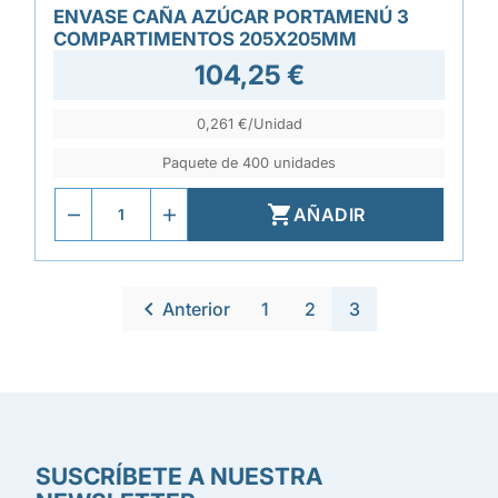
ENVASE CAÑA AZÚCAR PORTAMENÚ 3
COMPARTIMENTOS 205X205MM
104,25 €
0,261 €/Unidad
Paquete de 400 unidades

AÑADIR

Anterior
1
2
3
SUSCRÍBETE A NUESTRA