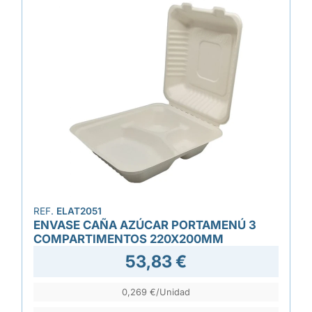
REF.
ELAT2051
ENVASE CAÑA AZÚCAR PORTAMENÚ 3
COMPARTIMENTOS 220X200MM
53,83 €
0,269 €/Unidad