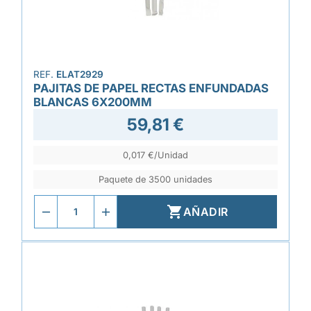
REF.
ELAT2929
PAJITAS DE PAPEL RECTAS ENFUNDADAS
BLANCAS 6X200MM
59,81 €
0,017 €/Unidad
Paquete de 3500 unidades

AÑADIR