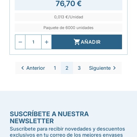
76,70 €
0,013 €/Unidad
Paquete de 6000 unidades

AÑADIR


Anterior
1
2
3
Siguiente
SUSCRÍBETE A NUESTRA
NEWSLETTER
Suscríbete para recibir novedades y descuentos
exclusivos en tu correo de los mejores envases