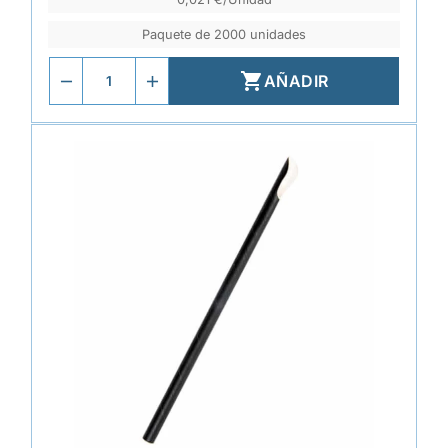
Paquete de 2000 unidades

AÑADIR