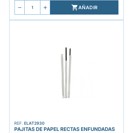

AÑADIR
REF.
ELAT2930
PAJITAS DE PAPEL RECTAS ENFUNDADAS