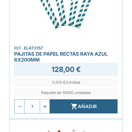
REF.
ELAT3157
PAJITAS DE PAPEL RECTAS RAYA AZUL
6X200MM
128,00 €
0,013 €/Unidad
Paquete de 10000 unidades

AÑADIR