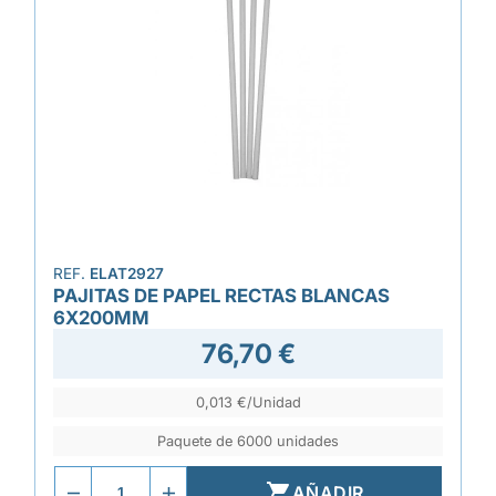
REF.
ELAT2927
PAJITAS DE PAPEL RECTAS BLANCAS
6X200MM
76,70 €
0,013 €/Unidad
Paquete de 6000 unidades

AÑADIR