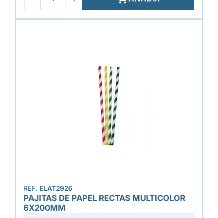
REF.
ELAT2926
PAJITAS DE PAPEL RECTAS MULTICOLOR
6X200MM