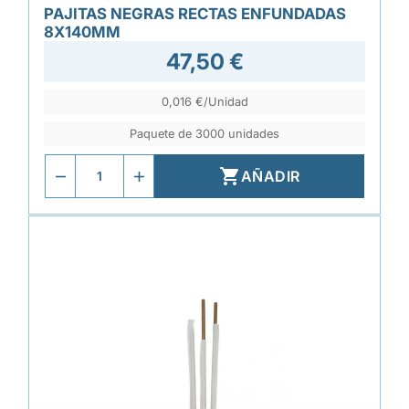
PAJITAS NEGRAS RECTAS ENFUNDADAS
8X140MM
47,50 €
0,016 €/Unidad
Paquete de 3000 unidades

AÑADIR