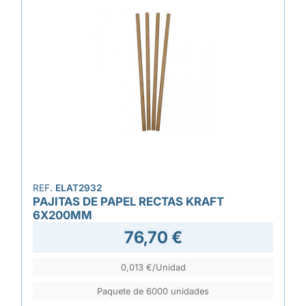
REF.
ELAT2932
PAJITAS DE PAPEL RECTAS KRAFT
6X200MM
76,70 €
0,013 €/Unidad
Paquete de 6000 unidades