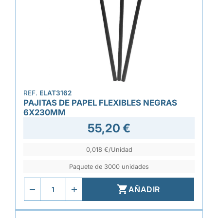
REF.
ELAT3162
PAJITAS DE PAPEL FLEXIBLES NEGRAS
6X230MM
55,20 €
0,018 €/Unidad
Paquete de 3000 unidades

AÑADIR