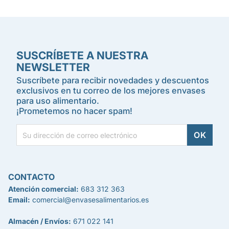
SUSCRÍBETE A NUESTRA
NEWSLETTER
Suscríbete para recibir novedades y descuentos
exclusivos en tu correo de los mejores envases
para uso alimentario.
¡Prometemos no hacer spam!
CONTACTO
Atención comercial:
683 312 363
Email:
comercial@envasesalimentarios.es
Almacén / Envíos:
671 022 141