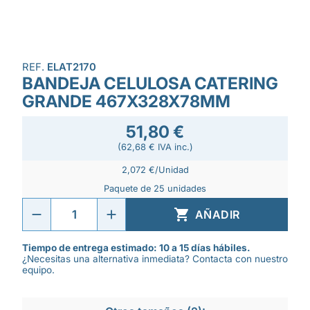
REF.
ELAT2170
BANDEJA CELULOSA CATERING
GRANDE 467X328X78MM
51,80 €
(62,68 € IVA inc.)
2,072 €/Unidad
Paquete de 25 unidades

AÑADIR
Tiempo de entrega estimado: 10 a 15 días hábiles.
¿Necesitas una alternativa inmediata? Contacta con nuestro
equipo.