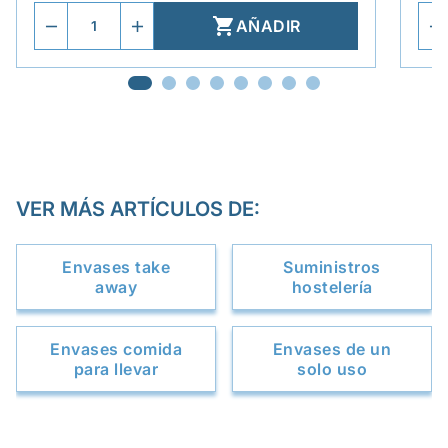

AÑADIR
VER MÁS ARTÍCULOS DE:
Envases take
Suministros
away
hostelería
Envases comida
Envases de un
para llevar
solo uso