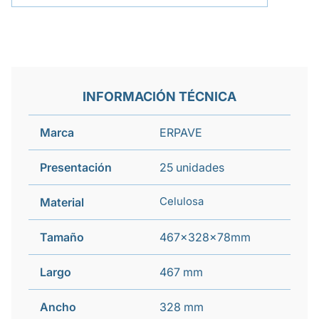
INFORMACIÓN TÉCNICA
Marca
ERPAVE
Presentación
25 unidades
Celulosa
Material
Tamaño
467x328x78mm
Largo
467 mm
Ancho
328 mm