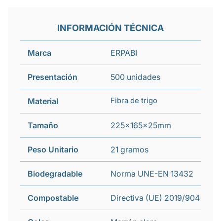
INFORMACIÓN TÉCNICA
Marca
ERPABI
Presentación
500 unidades
Fibra de trigo
Material
Tamaño
225x165x25mm
Peso Unitario
21 gramos
Biodegradable
Norma UNE-EN 13432
Compostable
Directiva (UE) 2019/904