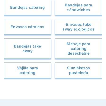
Bandejas para
Bandejas catering
sándwiches
Envases take
Envases cárnicos
away ecológicos
Menaje para
Bandejas take
catering
away
desechable
Vajilla para
Suministros
catering
pastelería