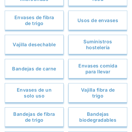
Envases de fibra
Usos de envases
de trigo
Suministros
Vajilla desechable
hostelería
Envases comida
Bandejas de carne
para llevar
Envases de un
Vajilla fibra de
solo uso
trigo
Bandejas de fibra
Bandejas
de trigo
biodegradables