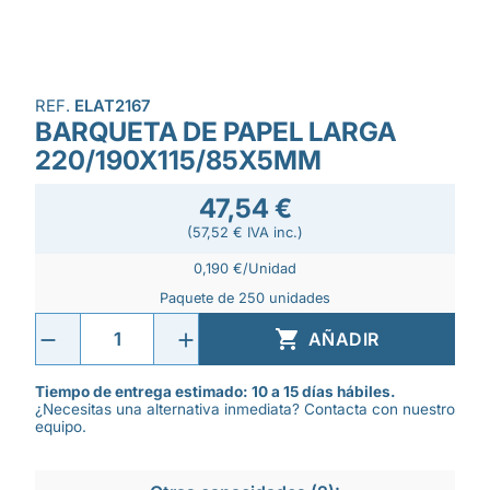
REF.
ELAT2167
BARQUETA DE PAPEL LARGA
220/190X115/85X5MM
47,54 €
(57,52 € IVA inc.)
0,190 €/Unidad
Paquete de 250 unidades

AÑADIR
Tiempo de entrega estimado: 10 a 15 días hábiles.
¿Necesitas una alternativa inmediata? Contacta con nuestro
equipo.