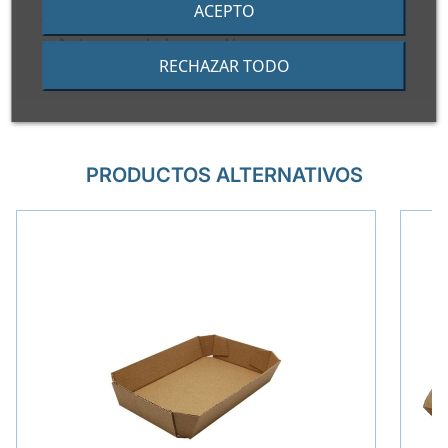
ACEPTO
Apto congelador
No
RECHAZAR TODO
PRODUCTOS ALTERNATIVOS