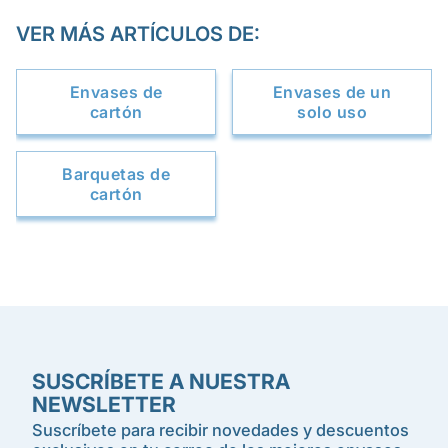
VER MÁS ARTÍCULOS DE:
Envases de
Envases de un
cartón
solo uso
Barquetas de
cartón
SUSCRÍBETE A NUESTRA
NEWSLETTER
Suscríbete para recibir novedades y descuentos