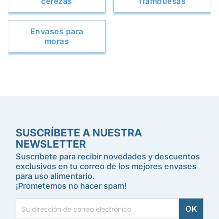
cerezas
frambuesas
Envases para
moras
SUSCRÍBETE A NUESTRA
NEWSLETTER
Suscríbete para recibir novedades y descuentos
exclusivos en tu correo de los mejores envases
para uso alimentario.
¡Prometemos no hacer spam!