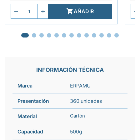

AÑADIR
INFORMACIÓN TÉCNICA
Marca
ERPAMU
Presentación
360 unidades
Cartón
Material
Capacidad
500g