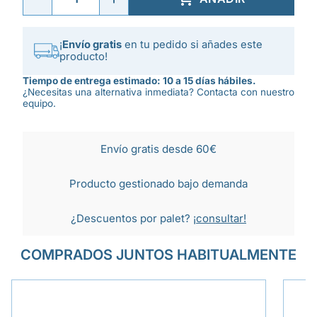
¡
Envío gratis
en tu pedido si añades este
producto!
Tiempo de entrega estimado: 10 a 15 días hábiles.
¿Necesitas una alternativa inmediata? Contacta con nuestro
equipo.
Envío gratis desde 60€
Producto gestionado bajo demanda
¿Descuentos por palet?
¡consultar!
COMPRADOS JUNTOS HABITUALMENTE