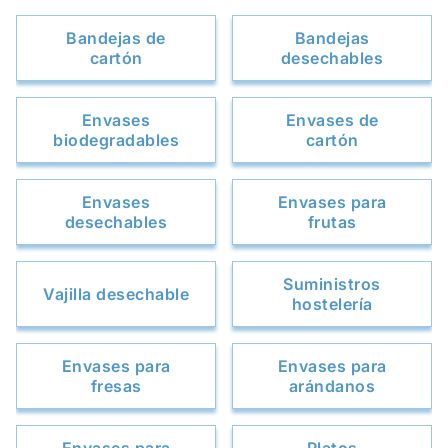
Bandejas de
Bandejas
cartón
desechables
Envases
Envases de
biodegradables
cartón
Envases
Envases para
desechables
frutas
Suministros
Vajilla desechable
hostelería
Envases para
Envases para
fresas
arándanos