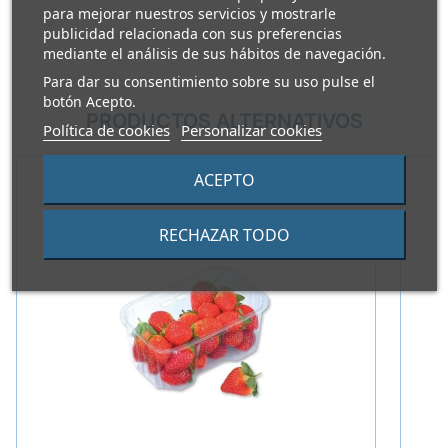
para mejorar nuestros servicios y mostrarle
publicidad relacionada con sus preferencias
mediante el análisis de sus hábitos de navegación.
Para dar su consentimiento sobre su uso pulse el
botón Acepto.
PRODUCTOS ALTERNATIVOS
Política de cookies
Personalizar cookies
ACEPTO
RECHAZAR TODO