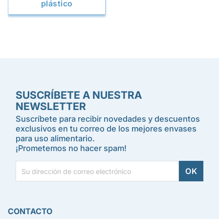
plástico
SUSCRÍBETE A NUESTRA
NEWSLETTER
Suscríbete para recibir novedades y descuentos
exclusivos en tu correo de los mejores envases
para uso alimentario.
¡Prometemos no hacer spam!
CONTACTO