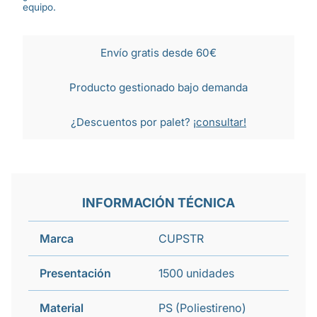
equipo.
Envío gratis desde 60€
Producto gestionado bajo demanda
¿Descuentos por palet?
¡consultar!
INFORMACIÓN TÉCNICA
Marca
CUPSTR
Presentación
1500 unidades
Material
PS (Poliestireno)