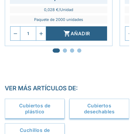
0,028 €/Unidad
Paquete de 2000 unidades

AÑADIR
VER MÁS ARTÍCULOS DE:
Cubiertos de
Cubiertos
plástico
desechables
Cuchillos de