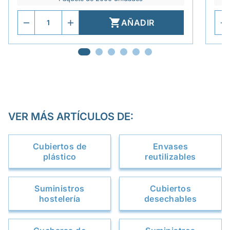

AÑADIR
VER MÁS ARTÍCULOS DE:
Cubiertos de
Envases
plástico
reutilizables
Suministros
Cubiertos
hostelería
desechables