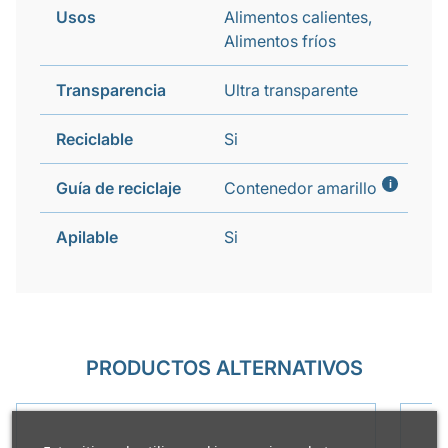
Usos
Alimentos calientes,
Alimentos fríos
Transparencia
Ultra transparente
Reciclable
Si
i
Guía de reciclaje
Contenedor amarillo
Apilable
Si
PRODUCTOS ALTERNATIVOS