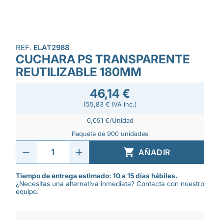
REF.
ELAT2988
CUCHARA PS TRANSPARENTE
REUTILIZABLE 180MM
46,14 €
(55,83 € IVA inc.)
0,051 €/Unidad
Paquete de 900 unidades

AÑADIR
Tiempo de entrega estimado: 10 a 15 días hábiles.
¿Necesitas una alternativa inmediata? Contacta con nuestro
equipo.