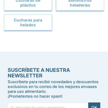
Cucharas de
Suministros
plástico
heladerías
Cucharas para
helados
SUSCRÍBETE A NUESTRA
NEWSLETTER
Suscríbete para recibir novedades y descuentos
exclusivos en tu correo de los mejores envases
para uso alimentario.
¡Prometemos no hacer spam!