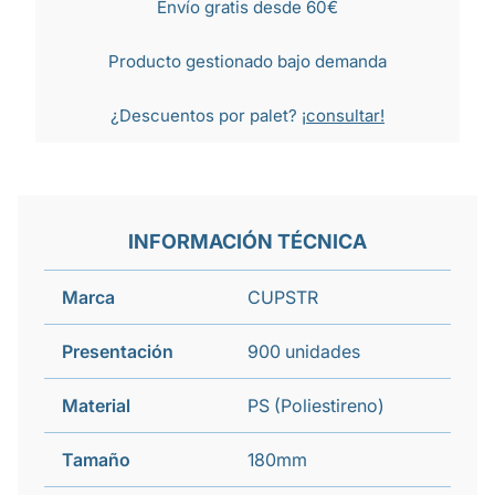
Envío gratis desde 60€
Producto gestionado bajo demanda
¿Descuentos por palet?
¡consultar!
INFORMACIÓN TÉCNICA
Marca
CUPSTR
Presentación
900 unidades
Material
PS (Poliestireno)
Tamaño
180mm