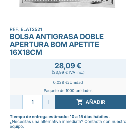
REF.
ELAT2521
BOLSA ANTIGRASA DOBLE
APERTURA BOM APETITE
16X18CM
28,09 €
(33,99 € IVA inc.)
0,028 €/Unidad
Paquete de 1000 unidades

AÑADIR
Tiempo de entrega estimado: 10 a 15 días hábiles.
¿Necesitas una alternativa inmediata? Contacta con nuestro
equipo.