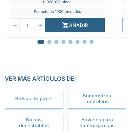
0,028 €/Unidad
Paquete de 1000 unidades

AÑADIR
VER MÁS ARTÍCULOS DE:
Suministros
Bolsas de papel
hostelería
Bolsas
Envases para
desechables
hamburguesas