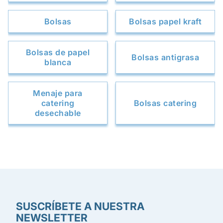
Bolsas
Bolsas papel kraft
Bolsas de papel
Bolsas antigrasa
blanca
Menaje para
catering
Bolsas catering
desechable
SUSCRÍBETE A NUESTRA
NEWSLETTER