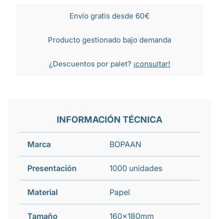
Envío gratis desde 60€
Producto gestionado bajo demanda
¿Descuentos por palet?
¡consultar!
INFORMACIÓN TÉCNICA
Marca
BOPAAN
Presentación
1000 unidades
Material
Papel
Tamaño
160x180mm