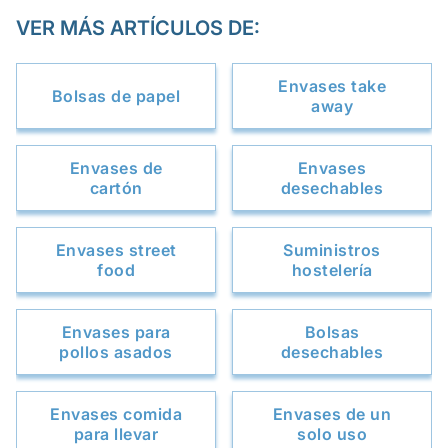
VER MÁS ARTÍCULOS DE:
Envases take
Bolsas de papel
away
Envases de
Envases
cartón
desechables
Envases street
Suministros
food
hostelería
Envases para
Bolsas
pollos asados
desechables
Envases comida
Envases de un
para llevar
solo uso