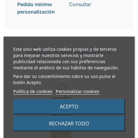
Pedido mínimo
Consultar
personalización
Este sitio web utiliza cookies propias y de terceros
PRODUCTOS ALTERNATIVOS
para mejorar nuestros servicios y mostrarle
publicidad relacionada con sus preferencias
mediante el análisis de sus hábitos de navegación.
Para dar su consentimiento sobre su uso pulse el
botón Acepto.
Política de cookies
Personalizar cookies
ACEPTO
RECHAZAR TODO