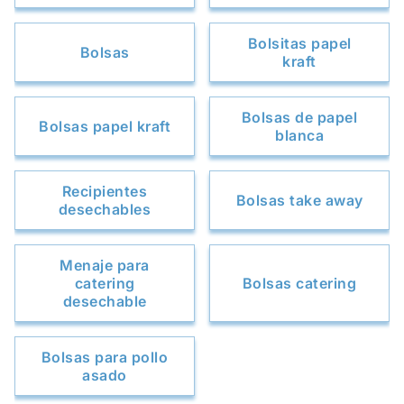
Bolsitas papel
Bolsas
kraft
Bolsas de papel
Bolsas papel kraft
blanca
Recipientes
Bolsas take away
desechables
Menaje para
catering
Bolsas catering
desechable
Bolsas para pollo
asado