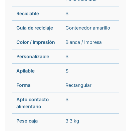
Reciclable
Si
Guía de reciclaje
Contenedor amarillo
Color / Impresión
Blanca / Impresa
Personalizable
Si
Apilable
Si
Forma
Rectangular
Apto contacto
Si
alimentario
Peso caja
3,3 kg