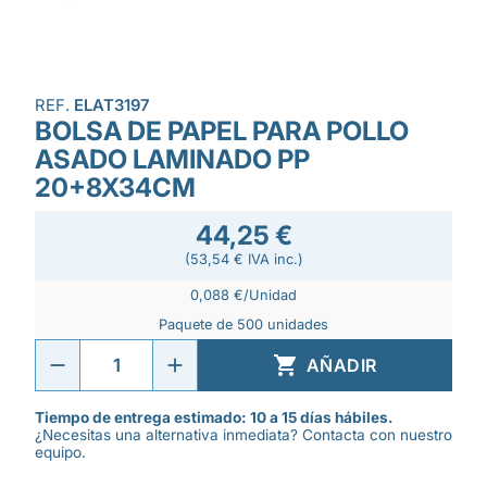
REF.
ELAT3197
BOLSA DE PAPEL PARA POLLO
ASADO LAMINADO PP
20+8X34CM
44,25 €
(53,54 € IVA inc.)
0,088 €/Unidad
Paquete de 500 unidades

AÑADIR
Tiempo de entrega estimado: 10 a 15 días hábiles.
¿Necesitas una alternativa inmediata? Contacta con nuestro
equipo.