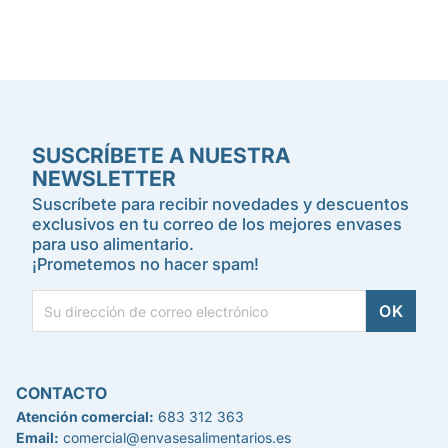
SUSCRÍBETE A NUESTRA
NEWSLETTER
Suscríbete para recibir novedades y descuentos
exclusivos en tu correo de los mejores envases
para uso alimentario.
¡Prometemos no hacer spam!
CONTACTO
Atención comercial:
683 312 363
Email:
comercial@envasesalimentarios.es