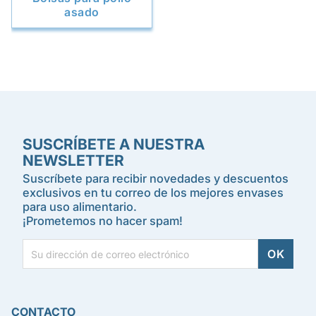
asado
SUSCRÍBETE A NUESTRA
NEWSLETTER
Suscríbete para recibir novedades y descuentos
exclusivos en tu correo de los mejores envases
para uso alimentario.
¡Prometemos no hacer spam!
CONTACTO