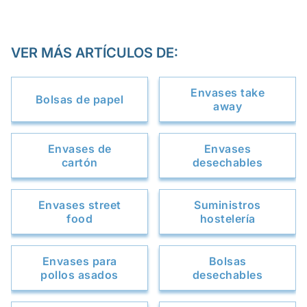
VER MÁS ARTÍCULOS DE:
Envases take
Bolsas de papel
away
Envases de
Envases
cartón
desechables
Envases street
Suministros
food
hostelería
Envases para
Bolsas
pollos asados
desechables