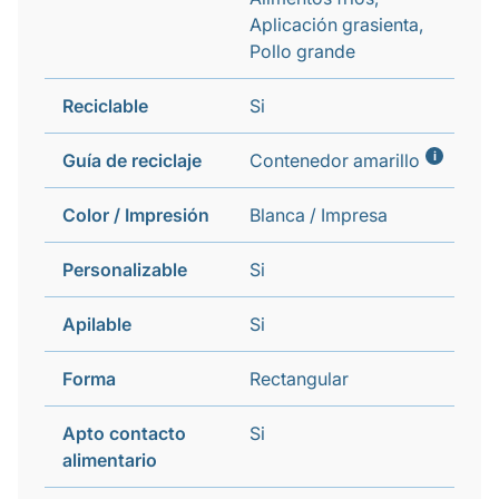
Aplicación grasienta,
Pollo grande
Reciclable
Si
i
Guía de reciclaje
Contenedor amarillo
Color / Impresión
Blanca / Impresa
Personalizable
Si
Apilable
Si
Forma
Rectangular
Apto contacto
Si
alimentario