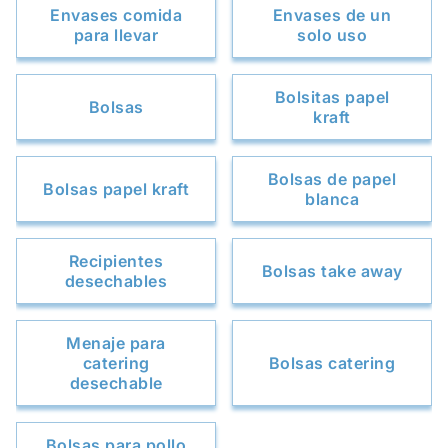
Envases comida
Envases de un
para llevar
solo uso
Bolsitas papel
Bolsas
kraft
Bolsas de papel
Bolsas papel kraft
blanca
Recipientes
Bolsas take away
desechables
Menaje para
catering
Bolsas catering
desechable
Bolsas para pollo