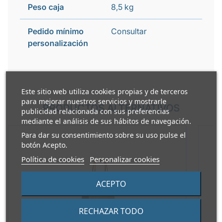
Peso caja
8,5 kg
Pedido mínimo
Consultar
personalización
Este sitio web utiliza cookies propias y de terceros
para mejorar nuestros servicios y mostrarle
PRODUCTOS ALTERNATIVOS
publicidad relacionada con sus preferencias
mediante el análisis de sus hábitos de navegación.
Para dar su consentimiento sobre su uso pulse el
botón Acepto.
Política de cookies
Personalizar cookies
ACEPTO
RECHAZAR TODO