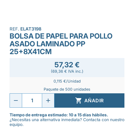
REF.
ELAT3198
BOLSA DE PAPEL PARA POLLO
ASADO LAMINADO PP
25+8X41CM
57,32 €
(69,36 € IVA inc.)
0,115 €/Unidad
Paquete de 500 unidades

AÑADIR
Tiempo de entrega estimado: 10 a 15 días hábiles.
¿Necesitas una alternativa inmediata? Contacta con nuestro
equipo.