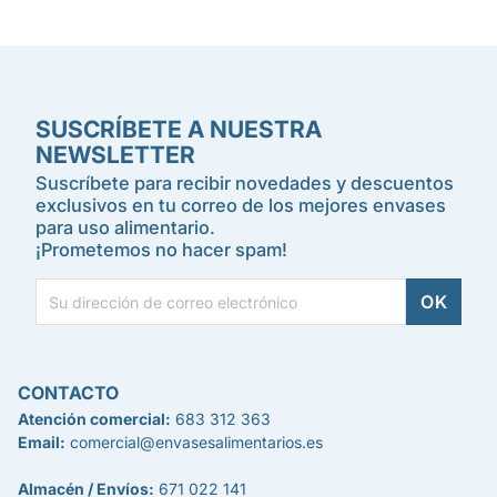
SUSCRÍBETE A NUESTRA
NEWSLETTER
Suscríbete para recibir novedades y descuentos
exclusivos en tu correo de los mejores envases
para uso alimentario.
¡Prometemos no hacer spam!
CONTACTO
Atención comercial:
683 312 363
Email:
comercial@envasesalimentarios.es
Almacén / Envíos:
671 022 141