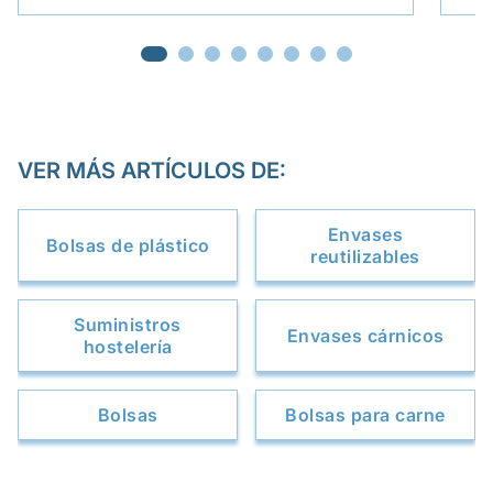
VER MÁS ARTÍCULOS DE:
Envases
Bolsas de plástico
reutilizables
Suministros
Envases cárnicos
hostelería
Bolsas
Bolsas para carne