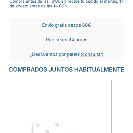
Compra antes de las 16:00h y recibe tu pedido el martes, 11
de agosto antes de las 14:00h.
Envío gratis desde 60€
Recibe en 24 horas
¿Descuentos por palet?
¡consultar!
COMPRADOS JUNTOS HABITUALMENTE