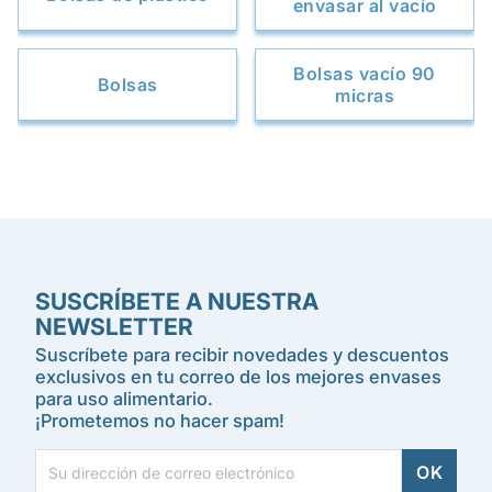
envasar al vacío
Bolsas vacío 90
Bolsas
micras
SUSCRÍBETE A NUESTRA
NEWSLETTER
Suscríbete para recibir novedades y descuentos
exclusivos en tu correo de los mejores envases
para uso alimentario.
¡Prometemos no hacer spam!