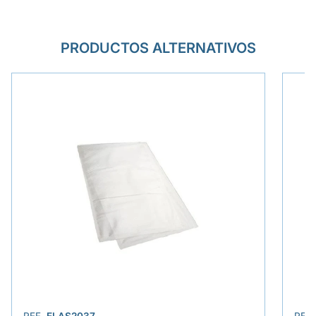
PRODUCTOS ALTERNATIVOS