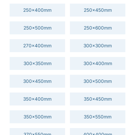
250x400mm
250x450mm
250x500mm
250x600mm
270x400mm
300x300mm
300x350mm
300x400mm
300x450mm
300x500mm
350x400mm
350x450mm
350x500mm
350x550mm
370x550mm
400x400mm