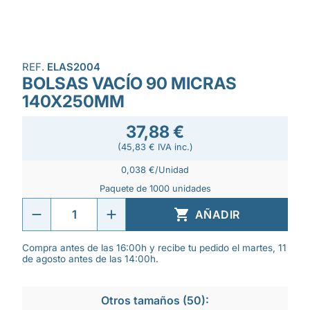
REF.
ELAS2004
BOLSAS VACÍO 90 MICRAS
140X250MM
37,88 €
(45,83 € IVA inc.)
0,038 €/Unidad
Paquete de 1000 unidades

AÑADIR
Compra antes de las 16:00h y recibe tu pedido el martes, 11
de agosto antes de las 14:00h.
Otros tamaños (50):