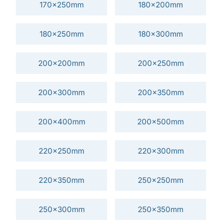
170x250mm
180x200mm
180x250mm
180x300mm
200x200mm
200x250mm
200x300mm
200x350mm
200x400mm
200x500mm
220x250mm
220x300mm
220x350mm
250x250mm
250x300mm
250x350mm