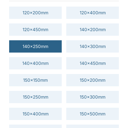
120x200mm
120x400mm
120x450mm
140x200mm
140x250mm
140x300mm
140x400mm
140x450mm
150x150mm
150x200mm
150x250mm
150x300mm
150x400mm
150x500mm