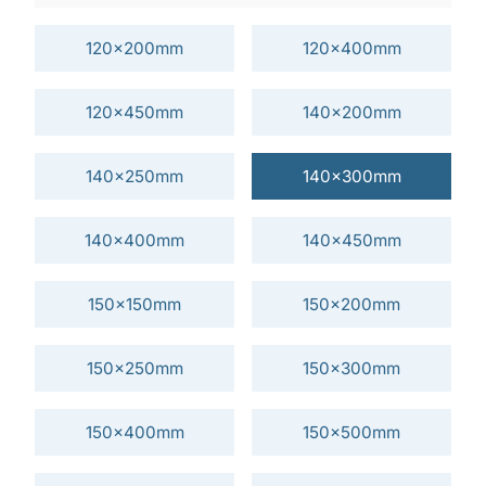
120x200mm
120x400mm
120x450mm
140x200mm
140x250mm
140x300mm
140x400mm
140x450mm
150x150mm
150x200mm
150x250mm
150x300mm
150x400mm
150x500mm