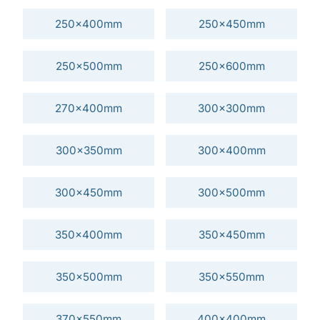
250x400mm
250x450mm
250x500mm
250x600mm
270x400mm
300x300mm
300x350mm
300x400mm
300x450mm
300x500mm
350x400mm
350x450mm
350x500mm
350x550mm
370x550mm
400x400mm