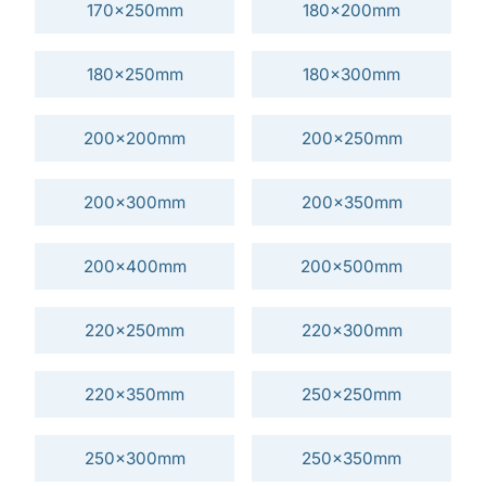
170x250mm
180x200mm
180x250mm
180x300mm
200x200mm
200x250mm
200x300mm
200x350mm
200x400mm
200x500mm
220x250mm
220x300mm
220x350mm
250x250mm
250x300mm
250x350mm