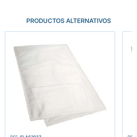
PRODUCTOS ALTERNATIVOS