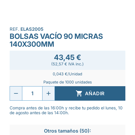
REF.
ELAS2005
BOLSAS VACÍO 90 MICRAS
140X300MM
43,45 €
(52,57 € IVA inc.)
0,043 €/Unidad
Paquete de 1000 unidades

AÑADIR
Compra antes de las 16:00h y recibe tu pedido el lunes, 10
de agosto antes de las 14:00h.
Otros tamaños (50):