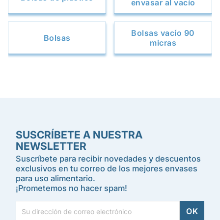
envasar al vacío
Bolsas vacío 90
Bolsas
micras
SUSCRÍBETE A NUESTRA
NEWSLETTER
Suscríbete para recibir novedades y descuentos
exclusivos en tu correo de los mejores envases
para uso alimentario.
¡Prometemos no hacer spam!