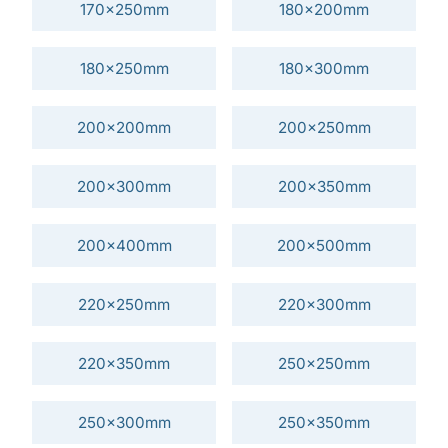
170x250mm
180x200mm
180x250mm
180x300mm
200x200mm
200x250mm
200x300mm
200x350mm
200x400mm
200x500mm
220x250mm
220x300mm
220x350mm
250x250mm
250x300mm
250x350mm