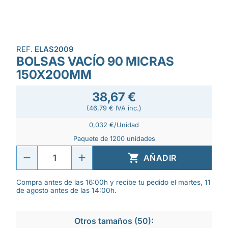
REF.
ELAS2009
BOLSAS VACÍO 90 MICRAS
150X200MM
38,67 €
(46,79 € IVA inc.)
0,032 €/Unidad
Paquete de 1200 unidades

AÑADIR
Compra antes de las 16:00h y recibe tu pedido el martes, 11
de agosto antes de las 14:00h.
Otros tamaños (50):