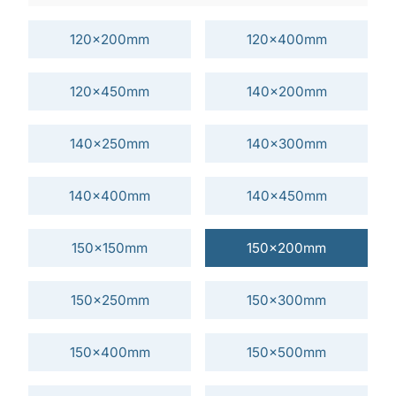
120x200mm
120x400mm
120x450mm
140x200mm
140x250mm
140x300mm
140x400mm
140x450mm
150x150mm
150x200mm
150x250mm
150x300mm
150x400mm
150x500mm