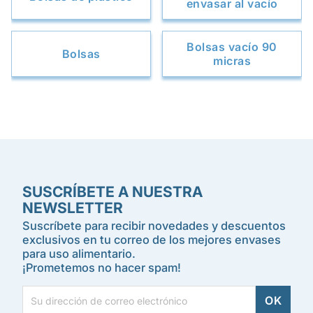
envasar al vacío
Bolsas vacío 90
Bolsas
micras
SUSCRÍBETE A NUESTRA
NEWSLETTER
Suscríbete para recibir novedades y descuentos
exclusivos en tu correo de los mejores envases
para uso alimentario.
¡Prometemos no hacer spam!