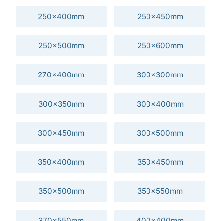
250x400mm
250x450mm
250x500mm
250x600mm
270x400mm
300x300mm
300x350mm
300x400mm
300x450mm
300x500mm
350x400mm
350x450mm
350x500mm
350x550mm
370x550mm
400x400mm