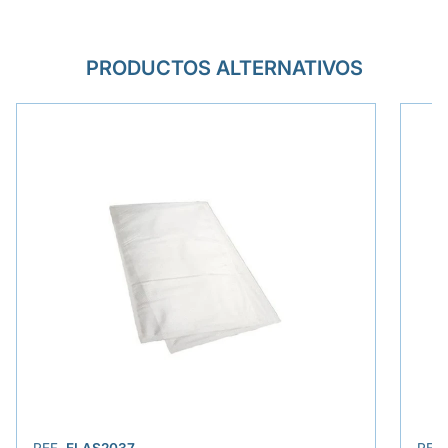
PRODUCTOS ALTERNATIVOS