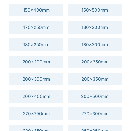
150x400mm
150x500mm
170x250mm
180x200mm
180x250mm
180x300mm
200x200mm
200x250mm
200x300mm
200x350mm
200x400mm
200x500mm
220x250mm
220x300mm
220x350mm
250x250mm