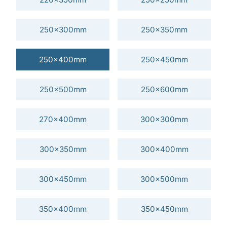
250x300mm
250x350mm
250x400mm
250x450mm
250x500mm
250x600mm
270x400mm
300x300mm
300x350mm
300x400mm
300x450mm
300x500mm
350x400mm
350x450mm