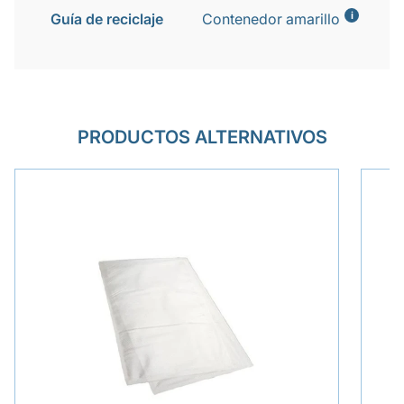
i
Guía de reciclaje
Contenedor amarillo
PRODUCTOS ALTERNATIVOS