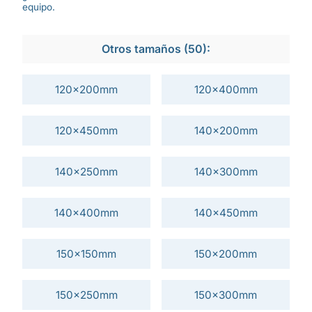
equipo.
Otros tamaños (50):
120x200mm
120x400mm
120x450mm
140x200mm
140x250mm
140x300mm
140x400mm
140x450mm
150x150mm
150x200mm
150x250mm
150x300mm