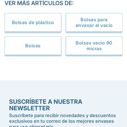
VER MÁS ARTÍCULOS DE:
Bolsas para
Bolsas de plástico
envasar al vacío
Bolsas vacío 90
Bolsas
micras
SUSCRÍBETE A NUESTRA
NEWSLETTER
Suscríbete para recibir novedades y descuentos
exclusivos en tu correo de los mejores envases
para uso alimentario.