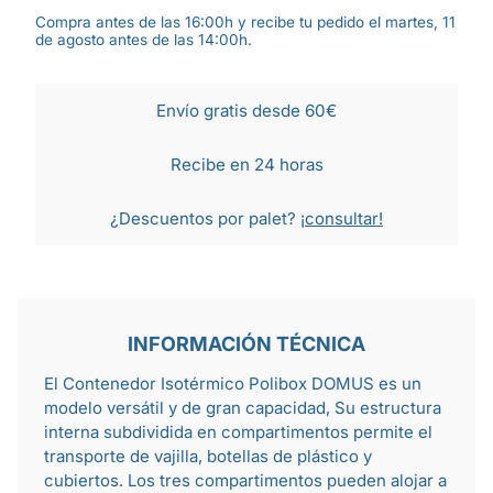
Compra antes de las 16:00h y recibe tu pedido el martes, 11
de agosto antes de las 14:00h.
Envío gratis desde 60€
Recibe en 24 horas
¿Descuentos por palet?
¡consultar!
INFORMACIÓN TÉCNICA
El Contenedor Isotérmico Polibox DOMUS es un
modelo versátil y de gran capacidad, Su estructura
interna subdividida en compartimentos permite el
transporte de
vajilla
,
botellas de plástico
y
cubiertos
. Los tres compartimentos pueden alojar a