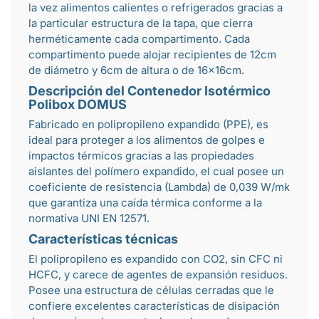
la vez alimentos calientes o refrigerados gracias a
la particular estructura de la tapa, que cierra
herméticamente cada compartimento. Cada
compartimento puede alojar recipientes de 12cm
de diámetro y 6cm de altura o de 16×16cm.
Descripción del Contenedor Isotérmico
Polibox DOMUS
Fabricado en polipropileno expandido (PPE), es
ideal para proteger a los alimentos de golpes e
impactos térmicos gracias a las propiedades
aislantes del polímero expandido, el cual posee un
coeficiente de resistencia (Lambda) de 0,039 W/mk
que garantiza una caída térmica conforme a la
normativa UNI EN 12571.
Características técnicas
El polipropileno es expandido con CO2, sin CFC ni
HCFC, y carece de agentes de expansión residuos.
Posee una estructura de células cerradas que le
confiere excelentes características de disipación