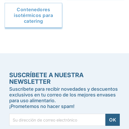
Contenedores
isotérmicos para
catering
SUSCRÍBETE A NUESTRA
NEWSLETTER
Suscríbete para recibir novedades y descuentos
exclusivos en tu correo de los mejores envases
para uso alimentario.
¡Prometemos no hacer spam!