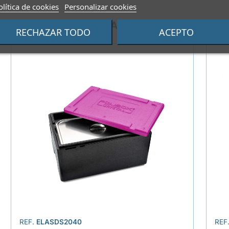
olítica de cookies
Personalizar cookies
PRODUCTOS ALTERNATIVOS
RECHAZAR TODO
ACEPTO
REF.
ELASDS2040
REF