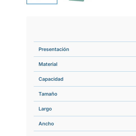
Presentación
Material
Capacidad
Tamaño
Largo
Ancho