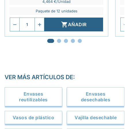
4,464 €/Unidad
Paquete de 12 unidades

AÑADIR
VER MÁS ARTÍCULOS DE:
Envases
Envases
reutilizables
desechables
Vasos de plástico
Vajilla desechable