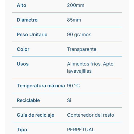
Alto
200mm
Diámetro
85mm
Peso Unitario
90 gramos
Color
Transparente
Usos
Alimentos fríos, Apto
lavavajillas
Temperatura máxima
90 °C
Reciclable
Si
Guía de reciclaje
Contenedor del resto
Tipo
PERPETUAL