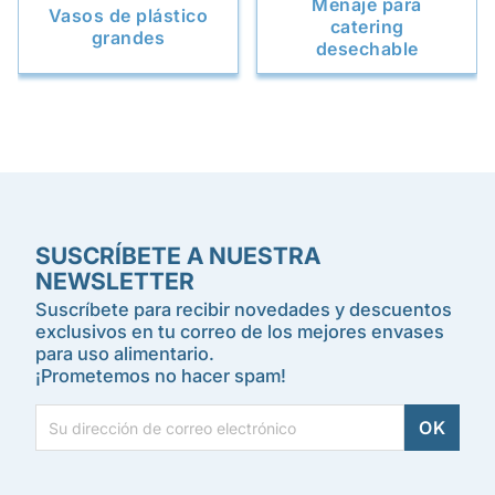
Menaje para
Vasos de plástico
catering
grandes
desechable
SUSCRÍBETE A NUESTRA
NEWSLETTER
Suscríbete para recibir novedades y descuentos
exclusivos en tu correo de los mejores envases
para uso alimentario.
¡Prometemos no hacer spam!