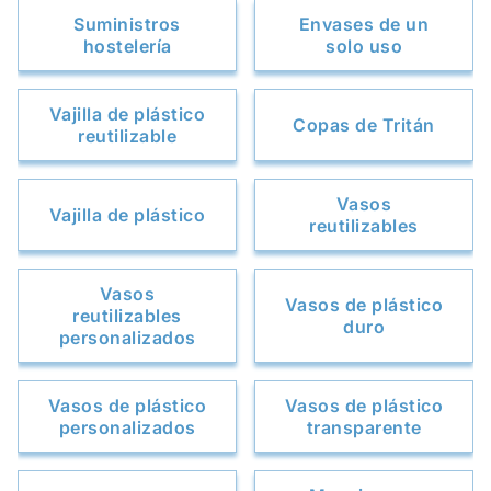
Suministros
Envases de un
hostelería
solo uso
Vajilla de plástico
Copas de Tritán
reutilizable
Vasos
Vajilla de plástico
reutilizables
Vasos
Vasos de plástico
reutilizables
duro
personalizados
Vasos de plástico
Vasos de plástico
personalizados
transparente