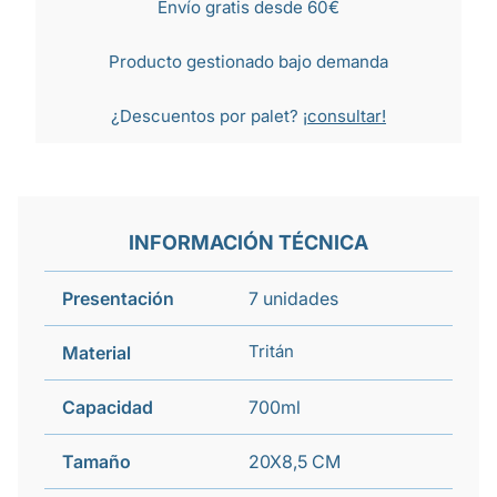
Envío gratis desde 60€
Producto gestionado bajo demanda
¿Descuentos por palet?
¡consultar!
INFORMACIÓN TÉCNICA
Presentación
7 unidades
Tritán
Material
Capacidad
700ml
Tamaño
20X8,5 CM