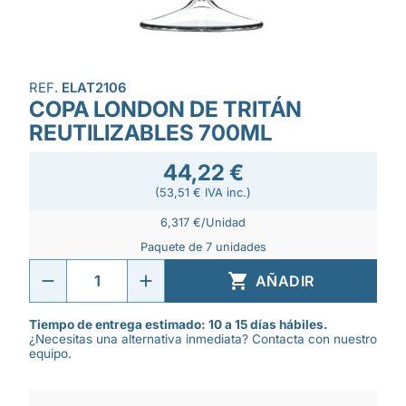
REF.
ELAT2106
COPA LONDON DE TRITÁN
REUTILIZABLES 700ML
44,22 €
(53,51 € IVA inc.)
6,317 €/Unidad
Paquete de 7 unidades

AÑADIR
Tiempo de entrega estimado: 10 a 15 días hábiles.
¿Necesitas una alternativa inmediata? Contacta con nuestro
equipo.