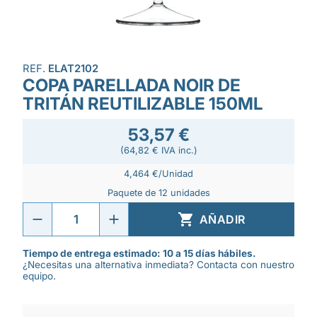
REF.
ELAT2102
COPA PARELLADA NOIR DE
TRITÁN REUTILIZABLE 150ML
53,57 €
(64,82 € IVA inc.)
4,464 €/Unidad
Paquete de 12 unidades

AÑADIR
Tiempo de entrega estimado: 10 a 15 días hábiles.
¿Necesitas una alternativa inmediata? Contacta con nuestro
equipo.