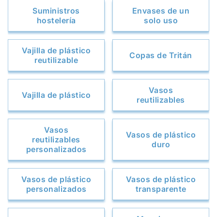
Suministros
Envases de un
hostelería
solo uso
Vajilla de plástico
Copas de Tritán
reutilizable
Vasos
Vajilla de plástico
reutilizables
Vasos
Vasos de plástico
reutilizables
duro
personalizados
Vasos de plástico
Vasos de plástico
personalizados
transparente