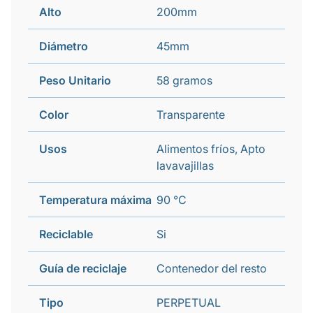
Alto
200mm
Diámetro
45mm
Peso Unitario
58 gramos
Color
Transparente
Usos
Alimentos fríos, Apto
lavavajillas
Temperatura máxima
90 °C
Reciclable
Si
Guía de reciclaje
Contenedor del resto
Tipo
PERPETUAL