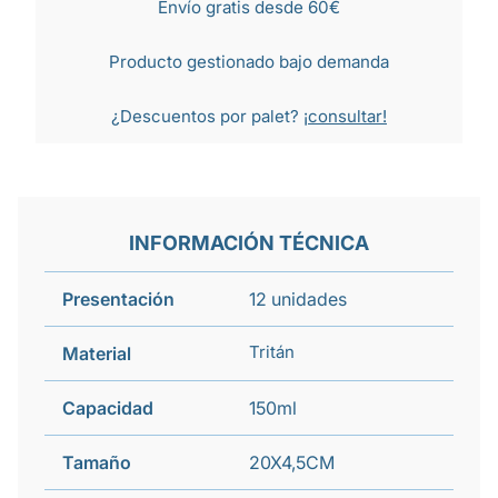
Envío gratis desde 60€
Producto gestionado bajo demanda
¿Descuentos por palet?
¡consultar!
INFORMACIÓN TÉCNICA
Presentación
12 unidades
Tritán
Material
Capacidad
150ml
Tamaño
20X4,5CM