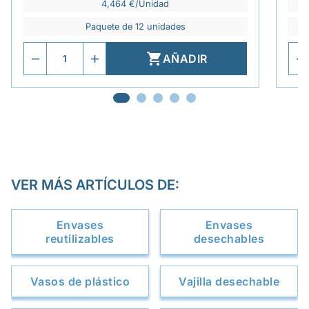
4,464 €/Unidad
Paquete de 12 unidades

AÑADIR
VER MÁS ARTÍCULOS DE:
Envases
Envases
reutilizables
desechables
Vasos de plástico
Vajilla desechable