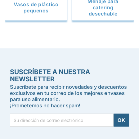
Menaje para
Vasos de plástico
catering
pequeños
desechable
SUSCRÍBETE A NUESTRA
NEWSLETTER
Suscríbete para recibir novedades y descuentos
exclusivos en tu correo de los mejores envases
para uso alimentario.
¡Prometemos no hacer spam!