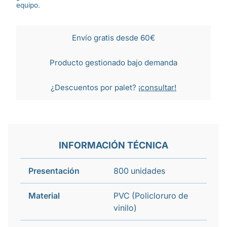
equipo.
Envío gratis desde 60€
Producto gestionado bajo demanda
¿Descuentos por palet?
¡consultar!
INFORMACIÓN TÉCNICA
Presentación
800 unidades
Material
PVC (Policloruro de
vinilo)