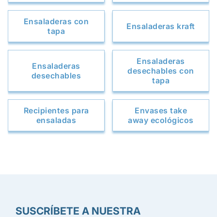
Ensaladeras con
Ensaladeras kraft
tapa
Ensaladeras
Ensaladeras
desechables con
desechables
tapa
Recipientes para
Envases take
ensaladas
away ecológicos
SUSCRÍBETE A NUESTRA