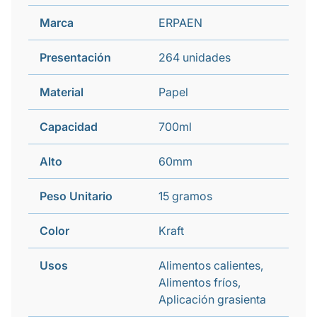
Marca
ERPAEN
Presentación
264 unidades
Material
Papel
Capacidad
700ml
Alto
60mm
Peso Unitario
15 gramos
Color
Kraft
Usos
Alimentos calientes,
Alimentos fríos,
Aplicación grasienta