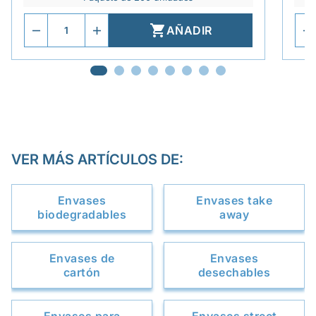

AÑADIR
VER MÁS ARTÍCULOS DE:
Envases
Envases take
biodegradables
away
Envases de
Envases
cartón
desechables