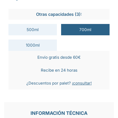
Otras capacidades (3):
500ml
700ml
1000ml
Envío gratis desde 60€
Recibe en 24 horas
¿Descuentos por palet?
¡consultar!
INFORMACIÓN TÉCNICA