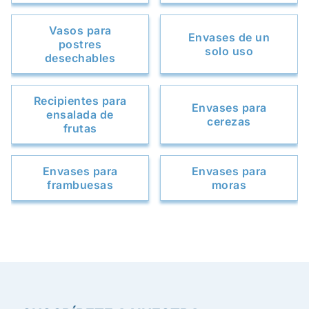
Vasos para
Envases de un
postres
solo uso
desechables
Recipientes para
Envases para
ensalada de
cerezas
frutas
Envases para
Envases para
frambuesas
moras