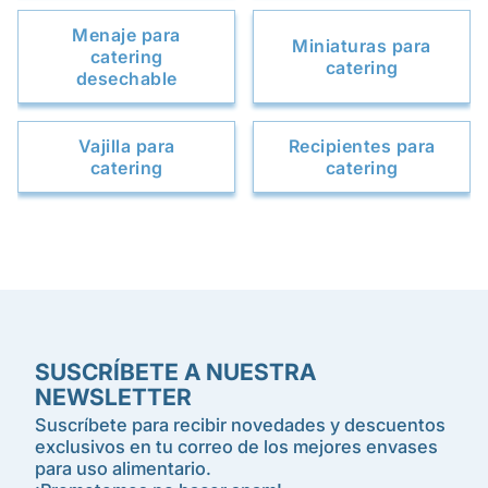
Menaje para
Miniaturas para
catering
catering
desechable
Vajilla para
Recipientes para
catering
catering
SUSCRÍBETE A NUESTRA
NEWSLETTER
Suscríbete para recibir novedades y descuentos
exclusivos en tu correo de los mejores envases
para uso alimentario.