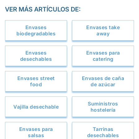
VER MÁS ARTÍCULOS DE:
Envases
Envases take
biodegradables
away
Envases
Envases para
desechables
catering
Envases street
Envases de caña
food
de azúcar
Suministros
Vajilla desechable
hostelería
Envases para
Tarrinas
salsas
desechables