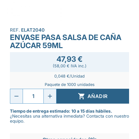
REF.
ELAT2040
ENVASE PASA SALSA DE CAÑA
AZÚCAR 59ML
47,93 €
(58,00 € IVA inc.)
0,048 €/Unidad
Paquete de 1000 unidades

AÑADIR
Tiempo de entrega estimado: 10 a 15 días hábiles.
¿Necesitas una alternativa inmediata? Contacta con nuestro
equipo.