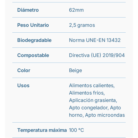
Diámetro
62mm
Peso Unitario
2,5 gramos
Biodegradable
Norma UNE-EN 13432
Compostable
Directiva (UE) 2019/904
Color
Beige
Usos
Alimentos calientes,
Alimentos fríos,
Aplicación grasienta,
Apto congelador, Apto
horno, Apto microondas
Temperatura máxima
100 °C