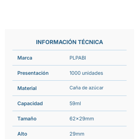
INFORMACIÓN TÉCNICA
Marca
PLPABI
Presentación
1000 unidades
Caña de azúcar
Material
Capacidad
59ml
Tamaño
62x29mm
Alto
29mm