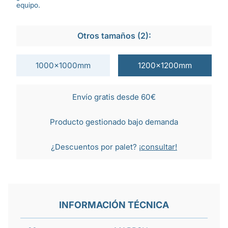
equipo.
Otros tamaños (2):
1000x1000mm
1200x1200mm
Envío gratis desde 60€
Producto gestionado bajo demanda
¿Descuentos por palet?
¡consultar!
INFORMACIÓN TÉCNICA