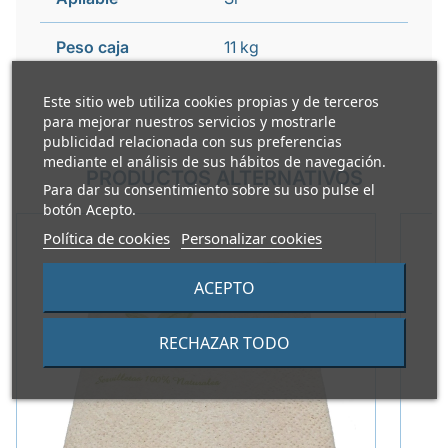
Peso caja
11 kg
Este sitio web utiliza cookies propias y de terceros
para mejorar nuestros servicios y mostrarle
publicidad relacionada con sus preferencias
mediante el análisis de sus hábitos de navegación.
PRODUCTOS ALTERNATIVOS
Para dar su consentimiento sobre su uso pulse el
botón Acepto.
Política de cookies
Personalizar cookies
ACEPTO
RECHAZAR TODO