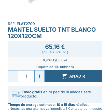
REF.
ELAT2790
MANTEL SUELTO TNT BLANCO
120X120CM
65,16 €
(78,84 € IVA inc.)
0,434 €/Unidad
Paquete de 150 unidades

AÑADIR
¡
Envío gratis
en tu pedido si añades este
producto!
Tiempo de entrega estimado: 10 a 15 días hábiles.
¿Necesitas una alternativa inmediata? Contacta con nuestro