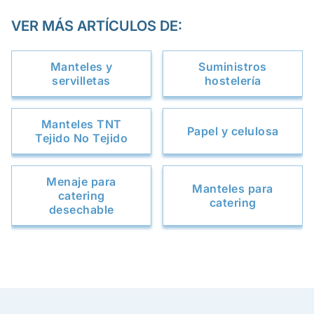
VER MÁS ARTÍCULOS DE:
Manteles y
Suministros
servilletas
hostelería
Manteles TNT
Papel y celulosa
Tejido No Tejido
Menaje para
Manteles para
catering
catering
desechable