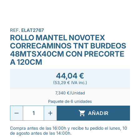
REF.
ELAT2767
ROLLO MANTEL NOVOTEX
CORRECAMINOS TNT BURDEOS
48MTSX40CM CON PRECORTE
A 120CM
44,04 €
(53,29 € IVA inc.)
7,340 €/Unidad
Paquete de 6 unidades

AÑADIR
Compra antes de las 16:00h y recibe tu pedido el lunes, 10
de agosto antes de las 14:00h.