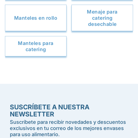
Menaje para
Manteles en rollo
catering
desechable
Manteles para
catering
SUSCRÍBETE A NUESTRA
NEWSLETTER
Suscríbete para recibir novedades y descuentos
exclusivos en tu correo de los mejores envases
para uso alimentario.