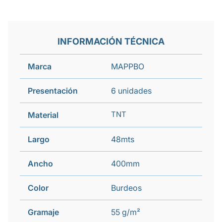
INFORMACIÓN TÉCNICA
Marca
MAPPBO
Presentación
6 unidades
TNT
Material
Largo
48mts
Ancho
400mm
Color
Burdeos
Gramaje
55 g/m²