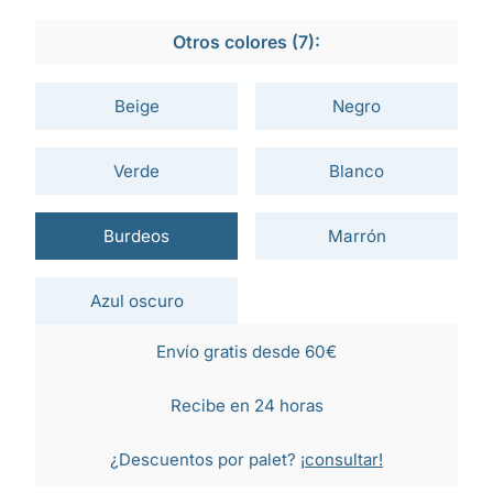
Otros colores (7):
Beige
Negro
Verde
Blanco
Burdeos
Marrón
Azul oscuro
Envío gratis desde 60€
Recibe en 24 horas
¿Descuentos por palet?
¡consultar!