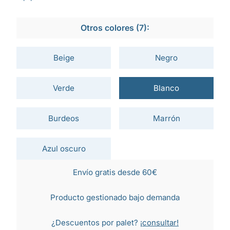
Otros colores (7):
Beige
Negro
Verde
Blanco
Burdeos
Marrón
Azul oscuro
Envío gratis desde 60€
Producto gestionado bajo demanda
¿Descuentos por palet?
¡consultar!