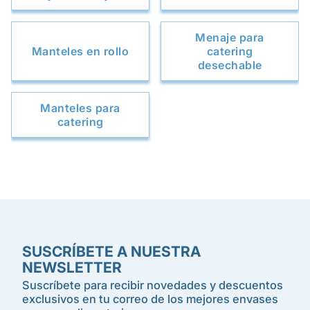
Menaje para
Manteles en rollo
catering
desechable
Manteles para
catering
SUSCRÍBETE A NUESTRA
NEWSLETTER
Suscríbete para recibir novedades y descuentos
exclusivos en tu correo de los mejores envases