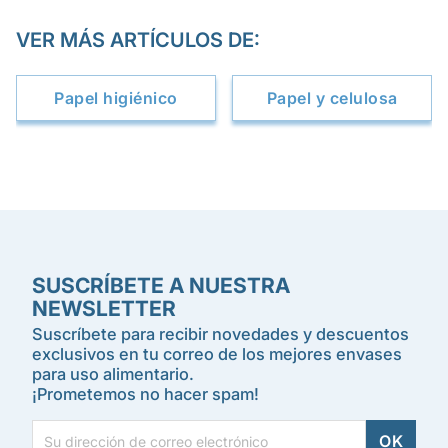
VER MÁS ARTÍCULOS DE:
Papel higiénico
Papel y celulosa
SUSCRÍBETE A NUESTRA
NEWSLETTER
Suscríbete para recibir novedades y descuentos
exclusivos en tu correo de los mejores envases
para uso alimentario.
¡Prometemos no hacer spam!