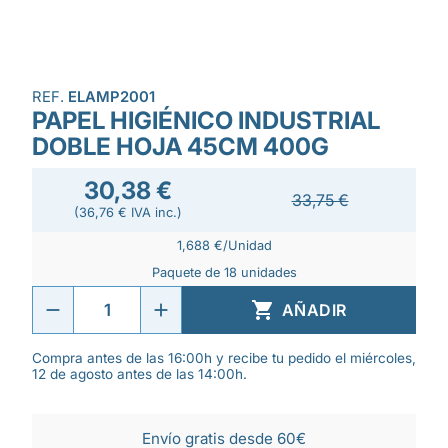
REF.
ELAMP2001
PAPEL HIGIÉNICO INDUSTRIAL
DOBLE HOJA 45CM 400G
30,38 €
33,75 €
(36,76 € IVA inc.)
1,688 €/Unidad
Paquete de 18 unidades

AÑADIR
Compra antes de las 16:00h y recibe tu pedido el miércoles,
12 de agosto antes de las 14:00h.
Envío gratis desde 60€