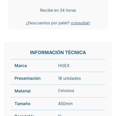
Recibe en 24 horas
¿Descuentos por palet?
¡consultar!
INFORMACIÓN TÉCNICA
Marca
HGEX
Presentación
18 unidades
Celulosa
Material
Tamaño
450mm