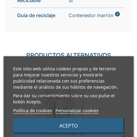
Reciclable
Si
i
Guía de reciclaje
Contenedor marrón
PRODUCTOS ALTERNATIVOS
Este sitio web utiliza cookies propias y de terceros
para mejorar nuestros servicios y mostrarle
publicidad relacionada con sus preferencias
mediante el análisis de sus hábitos de navegación.
Para dar su consentimiento sobre su uso pulse el
botón Acepto.
Política de cookies
Personalizar cookies
ACEPTO