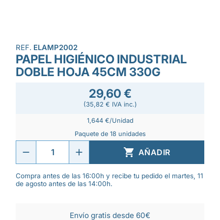
REF.
ELAMP2002
PAPEL HIGIÉNICO INDUSTRIAL
DOBLE HOJA 45CM 330G
29,60 €
(35,82 € IVA inc.)
1,644 €/Unidad
Paquete de 18 unidades

AÑADIR
Compra antes de las 16:00h y recibe tu pedido el martes, 11
de agosto antes de las 14:00h.
Envío gratis desde 60€