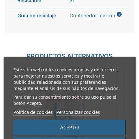
Reciclable
Si
i
Guía de reciclaje
Contenedor marrón
PRODUCTOS ALTERNATIVOS
Este sitio web utiliza cookies propias y de terceros
para mejorar nuestros servicios y mostrarle
publicidad relacionada con sus preferencias
mediante el análisis de sus hábitos de navegación.
Para dar su consentimiento sobre su uso pulse el
botón Acepto.
Política de cookies
Personalizar cookies
ACEPTO