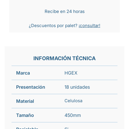
Recibe en 24 horas
¿Descuentos por palet?
¡consultar!
INFORMACIÓN TÉCNICA
Marca
HGEX
Presentación
18 unidades
Celulosa
Material
Tamaño
450mm