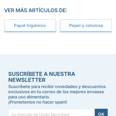
VER MÁS ARTÍCULOS DE:
Papel higiénico
Papel y celulosa
SUSCRÍBETE A NUESTRA
NEWSLETTER
Suscríbete para recibir novedades y descuentos
exclusivos en tu correo de los mejores envases
para uso alimentario.
¡Prometemos no hacer spam!