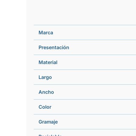
Marca
Presentación
Material
Largo
Ancho
Color
Gramaje