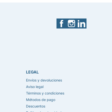
Facebook
Instagram
LinkedIn
LEGAL
Envíos y devoluciones
Aviso legal
Términos y condiciones
Métodos de pago
Descuentos