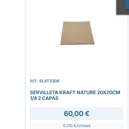
REF.
ELAT3208
SERVILLETA KRAFT NATURE 20X20CM
1/4 2 CAPAS
60,00 €
0,010 €/Unidad