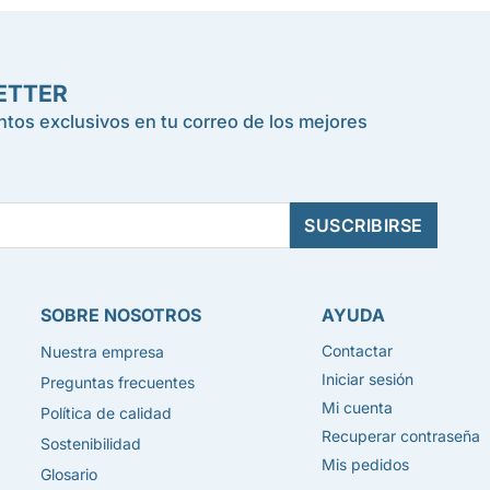
ETTER
tos exclusivos en tu correo de los mejores
SOBRE NOSOTROS
AYUDA
Contactar
Nuestra empresa
Iniciar sesión
Preguntas frecuentes
Mi cuenta
Política de calidad
Recuperar contraseña
Sostenibilidad
Mis pedidos
Glosario