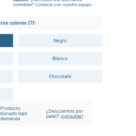
inmediata? Contacta con nuestro equipo.
ros colores (7):
Negro
Blanco
Chocolate
Producto
¿Descuentos por
tionado bajo
palet?
¡consultar!
demanda