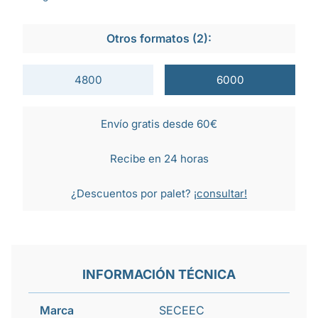
Otros formatos (2):
4800
6000
Envío gratis desde 60€
Recibe en 24 horas
¿Descuentos por palet?
¡consultar!
INFORMACIÓN TÉCNICA
Marca
SECEEC