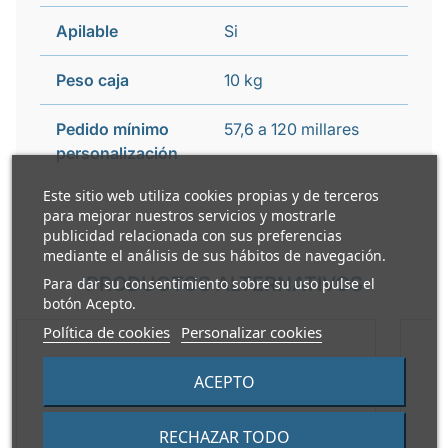
Apilable
Si
Peso caja
10 kg
Pedido mínimo
57,6 a 120 millares
personalización
Este sitio web utiliza cookies propias y de terceros
para mejorar nuestros servicios y mostrarle
publicidad relacionada con sus preferencias
mediante el análisis de sus hábitos de navegación.
PRODUCTOS ALTERNATIVOS
Para dar su consentimiento sobre su uso pulse el
botón Acepto.
Política de cookies
Personalizar cookies
ACEPTO
RECHAZAR TODO