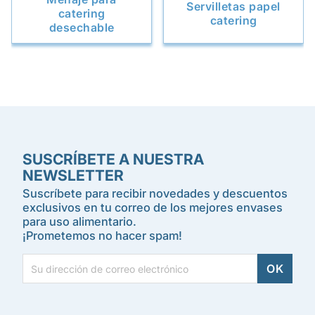
Servilletas papel
catering
catering
desechable
SUSCRÍBETE A NUESTRA
NEWSLETTER
Suscríbete para recibir novedades y descuentos
exclusivos en tu correo de los mejores envases
para uso alimentario.
¡Prometemos no hacer spam!