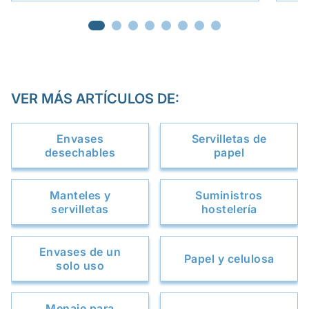
VER MÁS ARTÍCULOS DE:
Envases
Servilletas de
desechables
papel
Manteles y
Suministros
servilletas
hostelería
Envases de un
Papel y celulosa
solo uso
Menaje para