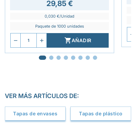
29,85 €
0,030 €/Unidad
Paquete de 1000 unidades

AÑADIR
VER MÁS ARTÍCULOS DE:
Tapas de envases
Tapas de plástico