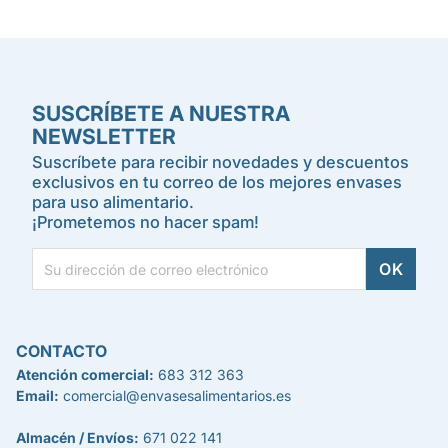
SUSCRÍBETE A NUESTRA
NEWSLETTER
Suscríbete para recibir novedades y descuentos
exclusivos en tu correo de los mejores envases
para uso alimentario.
¡Prometemos no hacer spam!
CONTACTO
Atención comercial:
683 312 363
Email:
comercial@envasesalimentarios.es
Almacén / Envíos:
671 022 141