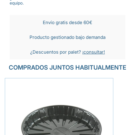
equipo.
Envío gratis desde 60€
Producto gestionado bajo demanda
¿Descuentos por palet?
¡consultar!
COMPRADOS JUNTOS HABITUALMENTE