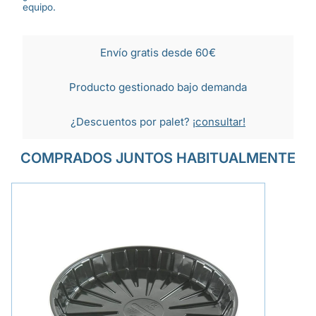
equipo.
Envío gratis desde 60€
Producto gestionado bajo demanda
¿Descuentos por palet?
¡consultar!
COMPRADOS JUNTOS HABITUALMENTE