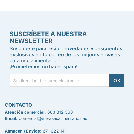
SUSCRÍBETE A NUESTRA
NEWSLETTER
Suscríbete para recibir novedades y descuentos
exclusivos en tu correo de los mejores envases
para uso alimentario.
¡Prometemos no hacer spam!
CONTACTO
Atención comercial:
683 312 363
Email:
comercial@envasesalimentarios.es
Almacén / Envíos:
671 022 141