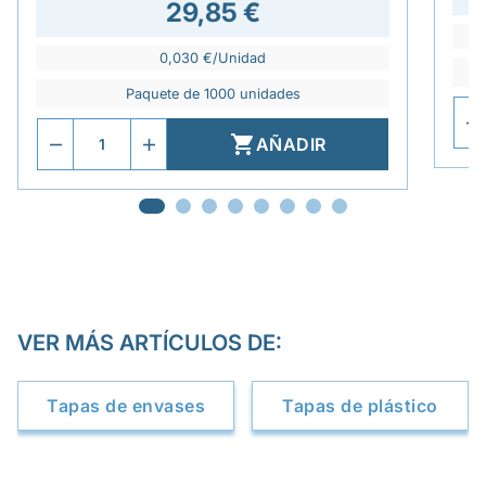
29,85 €
0,030 €/Unidad
Paquete de 1000 unidades

AÑADIR
VER MÁS ARTÍCULOS DE:
Tapas de envases
Tapas de plástico